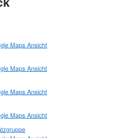
ck
ogle Maps Ansicht
ogle Maps Ansicht
ogle Maps Ansicht
ogle Maps Ansicht
atzgruppe