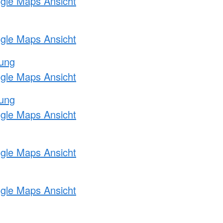
ogle Maps Ansicht
ogle Maps Ansicht
tung
ogle Maps Ansicht
tung
ogle Maps Ansicht
ogle Maps Ansicht
ogle Maps Ansicht