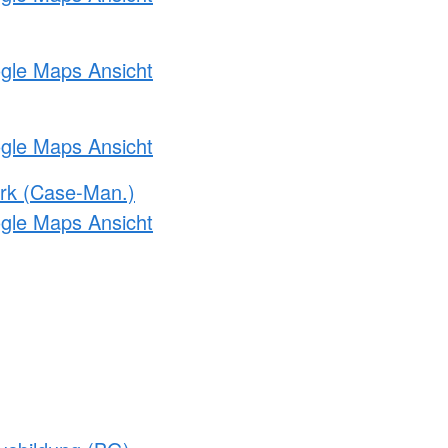
ogle Maps Ansicht
ogle Maps Ansicht
rk (Case-Man.)
ogle Maps Ansicht