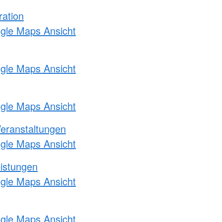
ration
ogle Maps Ansicht
ogle Maps Ansicht
ogle Maps Ansicht
Veranstaltungen
ogle Maps Ansicht
eistungen
ogle Maps Ansicht
ogle Maps Ansicht