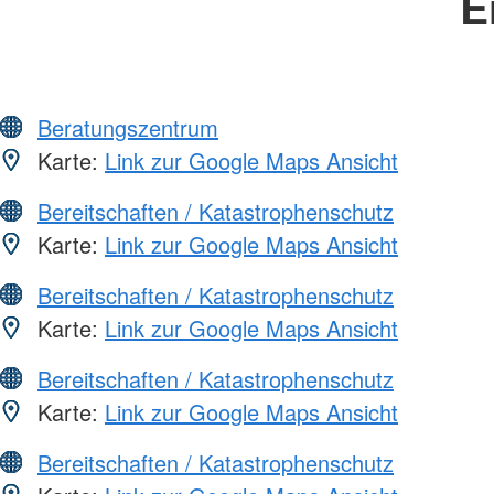
E
Beratungszentrum
Karte:
Link zur Google Maps Ansicht
Bereitschaften / Katastrophenschutz
Karte:
Link zur Google Maps Ansicht
Bereitschaften / Katastrophenschutz
Karte:
Link zur Google Maps Ansicht
Bereitschaften / Katastrophenschutz
Karte:
Link zur Google Maps Ansicht
Bereitschaften / Katastrophenschutz