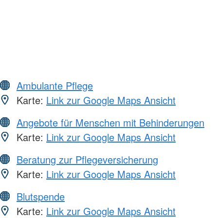
Ambulante Pflege
Karte:
Link zur Google Maps Ansicht
Angebote für Menschen mit Behinderungen
Karte:
Link zur Google Maps Ansicht
Beratung zur Pflegeversicherung
Karte:
Link zur Google Maps Ansicht
Blutspende
Karte:
Link zur Google Maps Ansicht