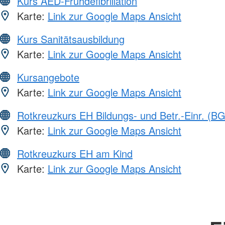
Kurs AED-Frühdefibrillation
Karte:
Link zur Google Maps Ansicht
Kurs Sanitätsausbildung
Karte:
Link zur Google Maps Ansicht
Kursangebote
Karte:
Link zur Google Maps Ansicht
Rotkreuzkurs EH Bildungs- und Betr.-Einr. (BG
Karte:
Link zur Google Maps Ansicht
Rotkreuzkurs EH am Kind
Karte:
Link zur Google Maps Ansicht