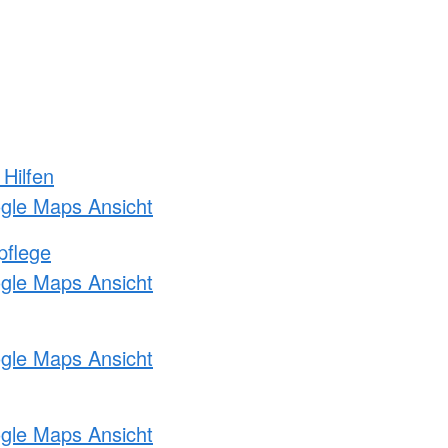
 Hilfen
ogle Maps Ansicht
pflege
ogle Maps Ansicht
ogle Maps Ansicht
ogle Maps Ansicht