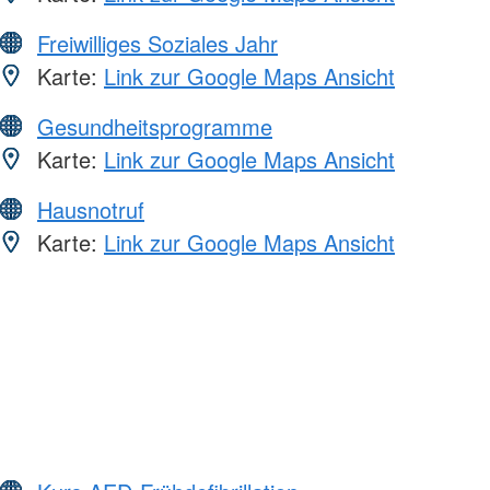
Freiwilliges Soziales Jahr
Karte:
Link zur Google Maps Ansicht
Gesundheitsprogramme
Karte:
Link zur Google Maps Ansicht
Hausnotruf
Karte:
Link zur Google Maps Ansicht