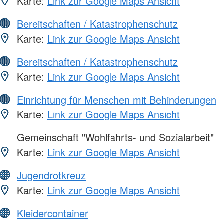
Karte:
Link zur Google Maps Ansicht
Bereitschaften / Katastrophenschutz
Karte:
Link zur Google Maps Ansicht
Bereitschaften / Katastrophenschutz
Karte:
Link zur Google Maps Ansicht
Einrichtung für Menschen mit Behinderungen
Karte:
Link zur Google Maps Ansicht
Gemeinschaft "Wohlfahrts- und Sozialarbeit"
Karte:
Link zur Google Maps Ansicht
Jugendrotkreuz
Karte:
Link zur Google Maps Ansicht
Kleidercontainer