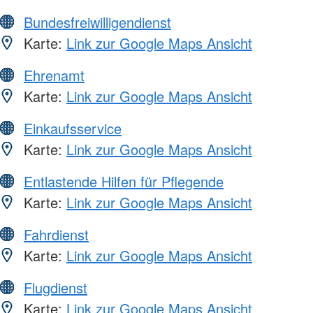
Bundesfreiwilligendienst
Karte:
Link zur Google Maps Ansicht
Ehrenamt
Karte:
Link zur Google Maps Ansicht
Einkaufsservice
Karte:
Link zur Google Maps Ansicht
Entlastende Hilfen für Pflegende
Karte:
Link zur Google Maps Ansicht
Fahrdienst
Karte:
Link zur Google Maps Ansicht
Flugdienst
Karte:
Link zur Google Maps Ansicht