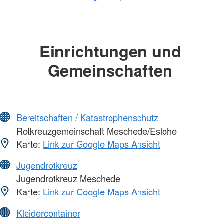
Einrichtungen und
Gemeinschaften
Bereitschaften / Katastrophenschutz
Rotkreuzgemeinschaft Meschede/Eslohe
Karte:
Link zur Google Maps Ansicht
Jugendrotkreuz
Jugendrotkreuz Meschede
Karte:
Link zur Google Maps Ansicht
Kleidercontainer