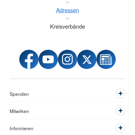
Adressen
Kreisverbände
Spenden
Mitwirken
Informieren