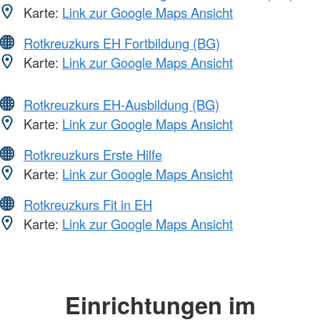
Karte:
Link zur Google Maps Ansicht
Rotkreuzkurs EH Fortbildung (BG)
Karte:
Link zur Google Maps Ansicht
Rotkreuzkurs EH-Ausbildung (BG)
Karte:
Link zur Google Maps Ansicht
Rotkreuzkurs Erste Hilfe
Karte:
Link zur Google Maps Ansicht
Rotkreuzkurs Fit in EH
Karte:
Link zur Google Maps Ansicht
Einrichtungen im