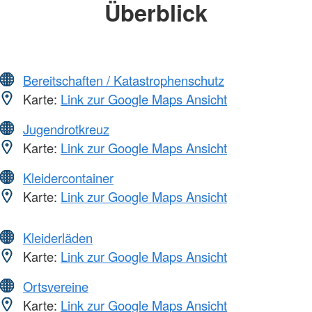
Überblick
Bereitschaften / Katastrophenschutz
Karte:
Link zur Google Maps Ansicht
Jugendrotkreuz
Karte:
Link zur Google Maps Ansicht
Kleidercontainer
Karte:
Link zur Google Maps Ansicht
Kleiderläden
Karte:
Link zur Google Maps Ansicht
Ortsvereine
Karte:
Link zur Google Maps Ansicht