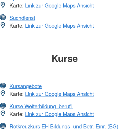
Karte:
Link zur Google Maps Ansicht
Suchdienst
Karte:
Link zur Google Maps Ansicht
Kurse
Kursangebote
Karte:
Link zur Google Maps Ansicht
Kurse Weiterbildung, berufl.
Karte:
Link zur Google Maps Ansicht
Rotkreuzkurs EH Bildungs- und Betr.-Einr. (BG)