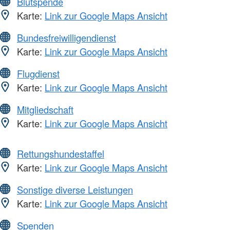
Blutspende
Karte:
Link zur Google Maps Ansicht
Bundesfreiwilligendienst
Karte:
Link zur Google Maps Ansicht
Flugdienst
Karte:
Link zur Google Maps Ansicht
Mitgliedschaft
Karte:
Link zur Google Maps Ansicht
Rettungshundestaffel
Karte:
Link zur Google Maps Ansicht
Sonstige diverse Leistungen
Karte:
Link zur Google Maps Ansicht
Spenden