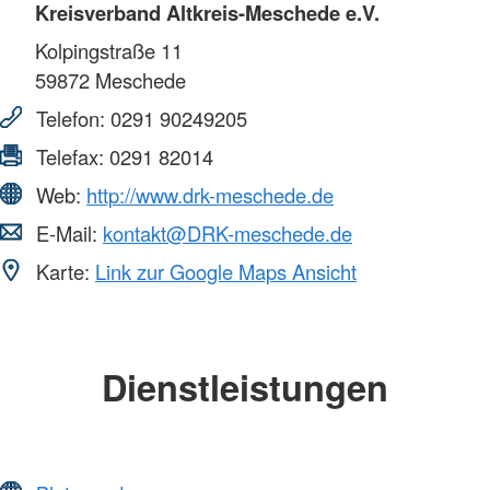
Kreisverband Altkreis-Meschede e.V.
Kolpingstraße 11
59872
Meschede
Telefon:
0291 90249205
Telefax:
0291 82014
Web:
http://www.drk-meschede.de
E-Mail:
kontakt@DRK-meschede.de
Karte:
Link zur Google Maps Ansicht
Dienstleistungen