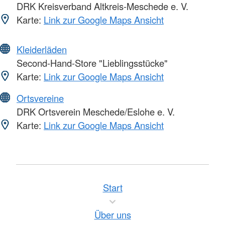
DRK Kreisverband Altkreis-Meschede e. V.
Karte:
Link zur Google Maps Ansicht
Kleiderläden
Second-Hand-Store "Lieblingsstücke"
Karte:
Link zur Google Maps Ansicht
Ortsvereine
DRK Ortsverein Meschede/Eslohe e. V.
Karte:
Link zur Google Maps Ansicht
Start
Über uns