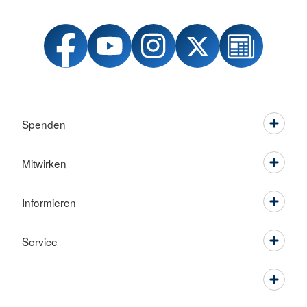
Spenden
Mitwirken
Informieren
Service