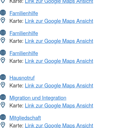
Karte:
Link zur Google Maps Ansicht
Familienhilfe
Karte:
Link zur Google Maps Ansicht
Familienhilfe
Karte:
Link zur Google Maps Ansicht
Familienhilfe
Karte:
Link zur Google Maps Ansicht
Hausnotruf
Karte:
Link zur Google Maps Ansicht
Migration und Integration
Karte:
Link zur Google Maps Ansicht
Mitgliedschaft
Karte:
Link zur Google Maps Ansicht