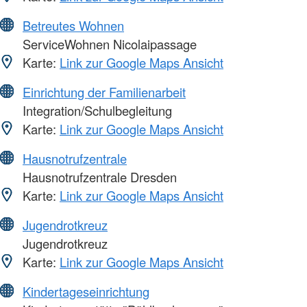
Betreutes Wohnen
ServiceWohnen Nicolaipassage
Karte:
Link zur Google Maps Ansicht
Einrichtung der Familienarbeit
Integration/Schulbegleitung
Karte:
Link zur Google Maps Ansicht
Hausnotrufzentrale
Hausnotrufzentrale Dresden
Karte:
Link zur Google Maps Ansicht
Jugendrotkreuz
Jugendrotkreuz
Karte:
Link zur Google Maps Ansicht
Kindertageseinrichtung