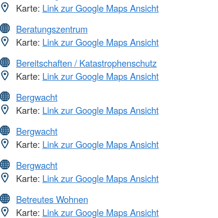
Karte:
Link zur Google Maps Ansicht
Beratungszentrum
Karte:
Link zur Google Maps Ansicht
Bereitschaften / Katastrophenschutz
Karte:
Link zur Google Maps Ansicht
Bergwacht
Karte:
Link zur Google Maps Ansicht
Bergwacht
Karte:
Link zur Google Maps Ansicht
Bergwacht
Karte:
Link zur Google Maps Ansicht
Betreutes Wohnen
Karte:
Link zur Google Maps Ansicht