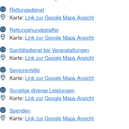
Rettungsdienst
Karte:
Link zur Google Maps Ansicht
Rettungshundestaffel
Karte:
Link zur Google Maps Ansicht
Sanitätsdienst bei Veranstaltungen
Karte:
Link zur Google Maps Ansicht
Seniorenhilfe
Karte:
Link zur Google Maps Ansicht
Sonstige diverse Leistungen
Karte:
Link zur Google Maps Ansicht
Spenden
Karte:
Link zur Google Maps Ansicht