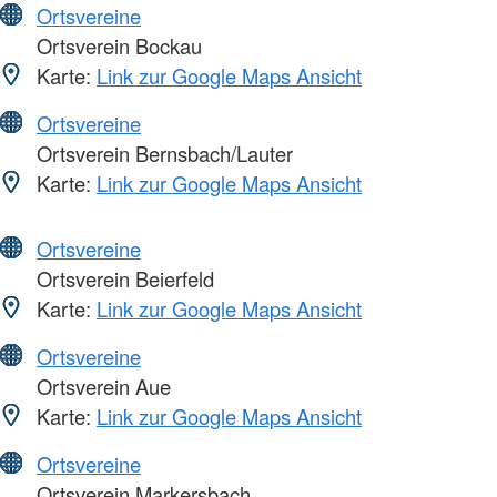
Ortsvereine
Ortsverein Bockau
Karte:
Link zur Google Maps Ansicht
Ortsvereine
Ortsverein Bernsbach/Lauter
Karte:
Link zur Google Maps Ansicht
Ortsvereine
Ortsverein Beierfeld
Karte:
Link zur Google Maps Ansicht
Ortsvereine
Ortsverein Aue
Karte:
Link zur Google Maps Ansicht
Ortsvereine
Ortsverein Markersbach