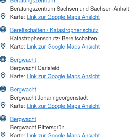
Beratungszentrum
Beratungszentrum Sachsen und Sachsen-Anhalt
Karte:
Link zur Google Maps Ansicht
Bereitschaften / Katastrophenschutz
Katastrophenschutz/ Bereitschaften
Karte:
Link zur Google Maps Ansicht
Bergwacht
Bergwacht Carlsfeld
Karte:
Link zur Google Maps Ansicht
Bergwacht
Bergwacht Johanngeorgenstadt
Karte:
Link zur Google Maps Ansicht
Bergwacht
Bergwacht Rittersgrün
Karte:
Link zur Google Maps Ansicht