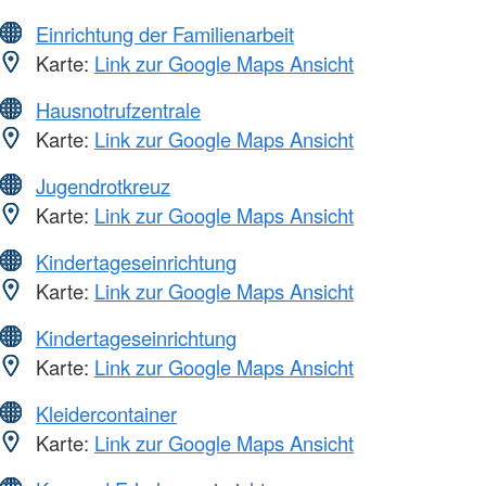
Einrichtung der Familienarbeit
Karte:
Link zur Google Maps Ansicht
Hausnotrufzentrale
Karte:
Link zur Google Maps Ansicht
Jugendrotkreuz
Karte:
Link zur Google Maps Ansicht
Kindertageseinrichtung
Karte:
Link zur Google Maps Ansicht
Kindertageseinrichtung
Karte:
Link zur Google Maps Ansicht
Kleidercontainer
Karte:
Link zur Google Maps Ansicht