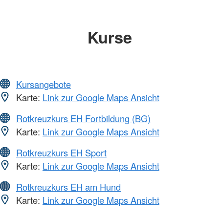
Kurse
Kursangebote
Karte:
Link zur Google Maps Ansicht
Rotkreuzkurs EH Fortbildung (BG)
Karte:
Link zur Google Maps Ansicht
Rotkreuzkurs EH Sport
Karte:
Link zur Google Maps Ansicht
Rotkreuzkurs EH am Hund
Karte:
Link zur Google Maps Ansicht