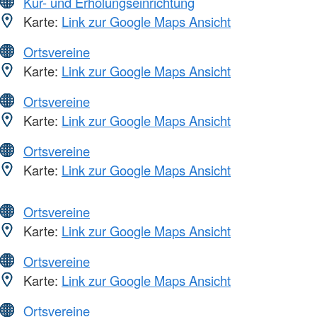
Kur- und Erholungseinrichtung
Karte:
Link zur Google Maps Ansicht
Ortsvereine
Karte:
Link zur Google Maps Ansicht
Ortsvereine
Karte:
Link zur Google Maps Ansicht
Ortsvereine
Karte:
Link zur Google Maps Ansicht
Ortsvereine
Karte:
Link zur Google Maps Ansicht
Ortsvereine
Karte:
Link zur Google Maps Ansicht
Ortsvereine