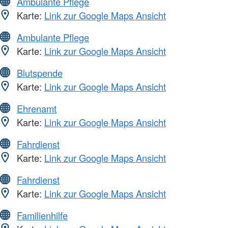
Ambulante Pflege
Karte:
Link zur Google Maps Ansicht
Ambulante Pflege
Karte:
Link zur Google Maps Ansicht
Blutspende
Karte:
Link zur Google Maps Ansicht
Ehrenamt
Karte:
Link zur Google Maps Ansicht
Fahrdienst
Karte:
Link zur Google Maps Ansicht
Fahrdienst
Karte:
Link zur Google Maps Ansicht
Familienhilfe