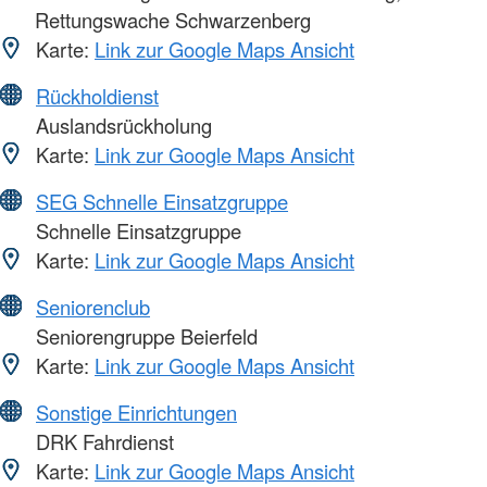
Rettungswache Schwarzenberg
Karte:
Link zur Google Maps Ansicht
Rückholdienst
Auslandsrückholung
Karte:
Link zur Google Maps Ansicht
SEG Schnelle Einsatzgruppe
Schnelle Einsatzgruppe
Karte:
Link zur Google Maps Ansicht
Seniorenclub
Seniorengruppe Beierfeld
Karte:
Link zur Google Maps Ansicht
Sonstige Einrichtungen
DRK Fahrdienst
Karte:
Link zur Google Maps Ansicht