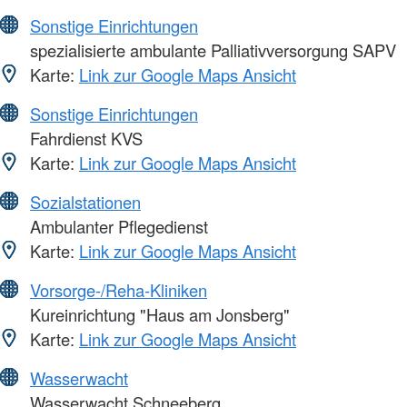
Sonstige Einrichtungen
spezialisierte ambulante Palliativversorgung SAPV
Karte:
Link zur Google Maps Ansicht
Sonstige Einrichtungen
Fahrdienst KVS
Karte:
Link zur Google Maps Ansicht
Sozialstationen
Ambulanter Pflegedienst
Karte:
Link zur Google Maps Ansicht
Vorsorge-/Reha-Kliniken
Kureinrichtung "Haus am Jonsberg"
Karte:
Link zur Google Maps Ansicht
Wasserwacht
Wasserwacht Schneeberg