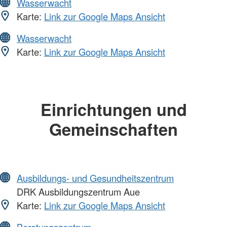
Wasserwacht
Karte:
Link zur Google Maps Ansicht
Wasserwacht
Karte:
Link zur Google Maps Ansicht
Einrichtungen und
Gemeinschaften
Ausbildungs- und Gesundheitszentrum
DRK Ausbildungszentrum Aue
Karte:
Link zur Google Maps Ansicht