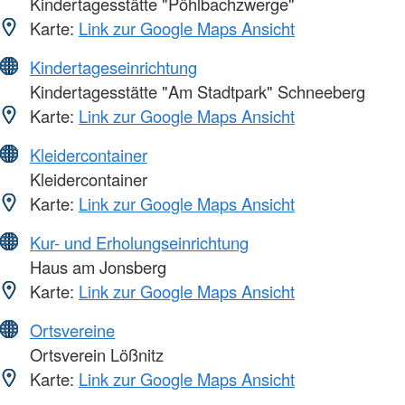
Kindertagesstätte "Pöhlbachzwerge"
Karte:
Link zur Google Maps Ansicht
Kindertageseinrichtung
Kindertagesstätte "Am Stadtpark" Schneeberg
Karte:
Link zur Google Maps Ansicht
Kleidercontainer
Kleidercontainer
Karte:
Link zur Google Maps Ansicht
Kur- und Erholungseinrichtung
Haus am Jonsberg
Karte:
Link zur Google Maps Ansicht
Ortsvereine
Ortsverein Lößnitz
Karte:
Link zur Google Maps Ansicht