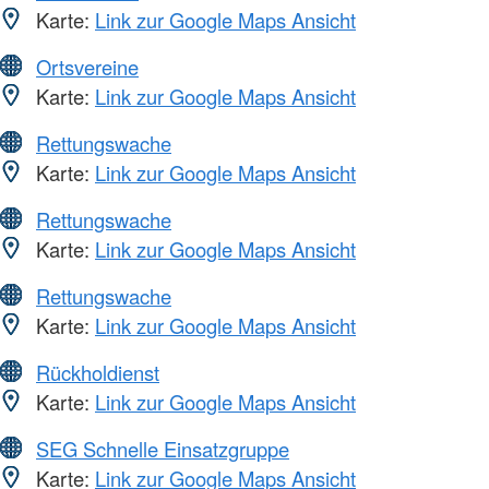
Karte:
Link zur Google Maps Ansicht
Ortsvereine
Karte:
Link zur Google Maps Ansicht
Rettungswache
Karte:
Link zur Google Maps Ansicht
Rettungswache
Karte:
Link zur Google Maps Ansicht
Rettungswache
Karte:
Link zur Google Maps Ansicht
Rückholdienst
Karte:
Link zur Google Maps Ansicht
SEG Schnelle Einsatzgruppe
Karte:
Link zur Google Maps Ansicht