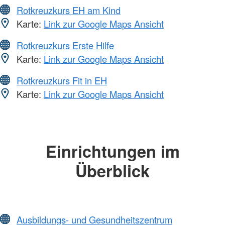
Rotkreuzkurs EH am Kind
Karte:
Link zur Google Maps Ansicht
Rotkreuzkurs Erste Hilfe
Karte:
Link zur Google Maps Ansicht
Rotkreuzkurs Fit in EH
Karte:
Link zur Google Maps Ansicht
Einrichtungen im
Überblick
Ausbildungs- und Gesundheitszentrum