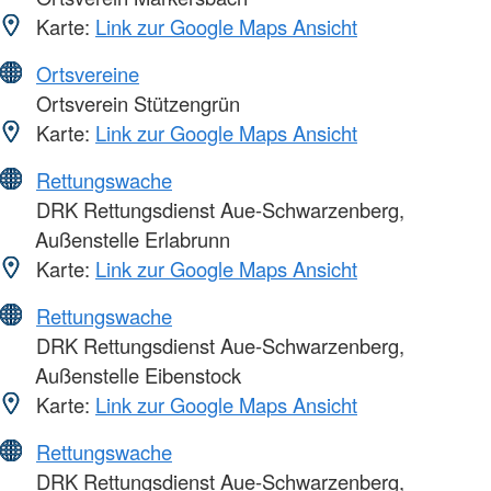
Karte:
Link zur Google Maps Ansicht
Ortsvereine
Ortsverein Stützengrün
Karte:
Link zur Google Maps Ansicht
Rettungswache
DRK Rettungsdienst Aue-Schwarzenberg,
Außenstelle Erlabrunn
Karte:
Link zur Google Maps Ansicht
Rettungswache
DRK Rettungsdienst Aue-Schwarzenberg,
Außenstelle Eibenstock
Karte:
Link zur Google Maps Ansicht
Rettungswache
DRK Rettungsdienst Aue-Schwarzenberg,