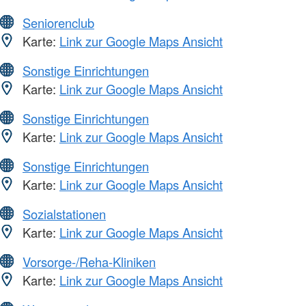
Seniorenclub
Karte:
Link zur Google Maps Ansicht
Sonstige Einrichtungen
Karte:
Link zur Google Maps Ansicht
Sonstige Einrichtungen
Karte:
Link zur Google Maps Ansicht
Sonstige Einrichtungen
Karte:
Link zur Google Maps Ansicht
Sozialstationen
Karte:
Link zur Google Maps Ansicht
Vorsorge-/Reha-Kliniken
Karte:
Link zur Google Maps Ansicht