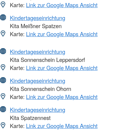
Karte:
Link zur Google Maps Ansicht
Kindertageseinrichtung
Kita Meißner Spatzen
Karte:
Link zur Google Maps Ansicht
Kindertageseinrichtung
Kita Sonnenschein Leppersdorf
Karte:
Link zur Google Maps Ansicht
Kindertageseinrichtung
Kita Sonnenschein Ohorn
Karte:
Link zur Google Maps Ansicht
Kindertageseinrichtung
Kita Spatzennest
Karte:
Link zur Google Maps Ansicht