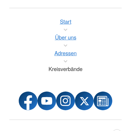
Start
Über uns
Adressen
Kreisverbände