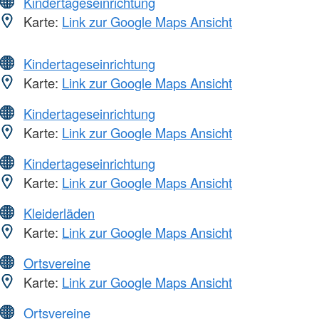
Kindertageseinrichtung
Karte:
Link zur Google Maps Ansicht
Kindertageseinrichtung
Karte:
Link zur Google Maps Ansicht
Kindertageseinrichtung
Karte:
Link zur Google Maps Ansicht
Kindertageseinrichtung
Karte:
Link zur Google Maps Ansicht
Kleiderläden
Karte:
Link zur Google Maps Ansicht
Ortsvereine
Karte:
Link zur Google Maps Ansicht
Ortsvereine