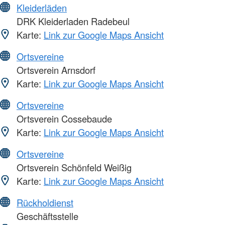
Kleiderläden
DRK Kleiderladen Radebeul
Karte:
Link zur Google Maps Ansicht
Ortsvereine
Ortsverein Arnsdorf
Karte:
Link zur Google Maps Ansicht
Ortsvereine
Ortsverein Cossebaude
Karte:
Link zur Google Maps Ansicht
Ortsvereine
Ortsverein Schönfeld Weißig
Karte:
Link zur Google Maps Ansicht
Rückholdienst
Geschäftsstelle