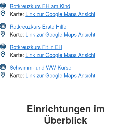
Rotkreuzkurs EH am Kind
Karte:
Link zur Google Maps Ansicht
Rotkreuzkurs Erste Hilfe
Karte:
Link zur Google Maps Ansicht
Rotkreuzkurs Fit in EH
Karte:
Link zur Google Maps Ansicht
Schwimm- und WW-Kurse
Karte:
Link zur Google Maps Ansicht
Einrichtungen im
Überblick