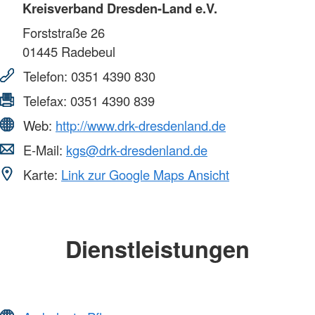
Kreisverband Dresden-Land e.V.
Forststraße 26
01445
Radebeul
Telefon:
0351 4390 830
Telefax:
0351 4390 839
Web:
http://www.drk-dresdenland.de
E-Mail:
kgs@drk-dresdenland.de
Karte:
Link zur Google Maps Ansicht
Dienstleistungen