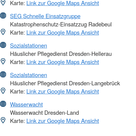
Karte:
Link zur Google Maps Ansicht
SEG Schnelle Einsatzgruppe
Katastrophenschutz-Einsatzzug Radebeul
Karte:
Link zur Google Maps Ansicht
Sozialstationen
Häuslicher Pflegedienst Dresden-Hellerau
Karte:
Link zur Google Maps Ansicht
Sozialstationen
Häuslicher Pflegedienst Dresden-Langebrück
Karte:
Link zur Google Maps Ansicht
Wasserwacht
Wasserwacht Dresden-Land
Karte:
Link zur Google Maps Ansicht