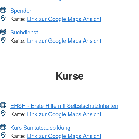
Spenden
Karte:
Link zur Google Maps Ansicht
Suchdienst
Karte:
Link zur Google Maps Ansicht
Kurse
EHSH - Erste Hilfe mit Selbstschutzinhalten
Karte:
Link zur Google Maps Ansicht
Kurs Sanitätsausbildung
Karte:
Link zur Google Maps Ansicht