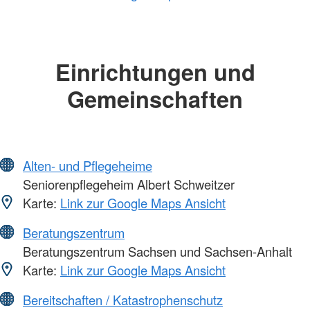
Einrichtungen und
Gemeinschaften
Alten- und Pflegeheime
Seniorenpflegeheim Albert Schweitzer
Karte:
Link zur Google Maps Ansicht
Beratungszentrum
Beratungszentrum Sachsen und Sachsen-Anhalt
Karte:
Link zur Google Maps Ansicht
Bereitschaften / Katastrophenschutz