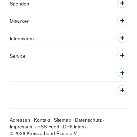
Spenden
Mitwirken
Informieren
Service
Adressen
Kontakt
Sitemap
Datenschutz
Impressum
RSS-Feed
DRK intern
© 2026 Kreisverband Riesa e.V.