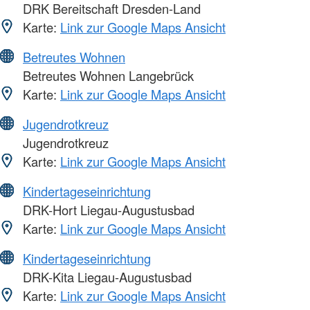
DRK Bereitschaft Dresden-Land
Karte:
Link zur Google Maps Ansicht
Betreutes Wohnen
Betreutes Wohnen Langebrück
Karte:
Link zur Google Maps Ansicht
Jugendrotkreuz
Jugendrotkreuz
Karte:
Link zur Google Maps Ansicht
Kindertageseinrichtung
DRK-Hort Liegau-Augustusbad
Karte:
Link zur Google Maps Ansicht
Kindertageseinrichtung
DRK-Kita Liegau-Augustusbad
Karte:
Link zur Google Maps Ansicht