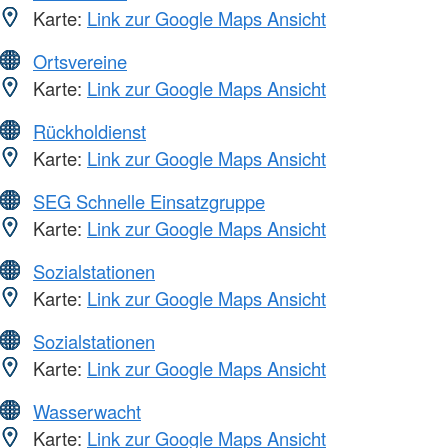
Karte:
Link zur Google Maps Ansicht
Ortsvereine
Karte:
Link zur Google Maps Ansicht
Rückholdienst
Karte:
Link zur Google Maps Ansicht
SEG Schnelle Einsatzgruppe
Karte:
Link zur Google Maps Ansicht
Sozialstationen
Karte:
Link zur Google Maps Ansicht
Sozialstationen
Karte:
Link zur Google Maps Ansicht
Wasserwacht
Karte:
Link zur Google Maps Ansicht