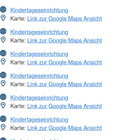
Kindertageseinrichtung
Karte:
Link zur Google Maps Ansicht
Kindertageseinrichtung
Karte:
Link zur Google Maps Ansicht
Kindertageseinrichtung
Karte:
Link zur Google Maps Ansicht
Kindertageseinrichtung
Karte:
Link zur Google Maps Ansicht
Kindertageseinrichtung
Karte:
Link zur Google Maps Ansicht
Kindertageseinrichtung
Karte:
Link zur Google Maps Ansicht