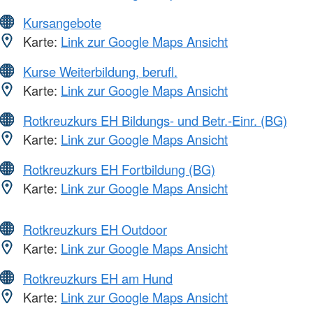
Kursangebote
Karte:
Link zur Google Maps Ansicht
Kurse Weiterbildung, berufl.
Karte:
Link zur Google Maps Ansicht
Rotkreuzkurs EH Bildungs- und Betr.-Einr. (BG)
Karte:
Link zur Google Maps Ansicht
Rotkreuzkurs EH Fortbildung (BG)
Karte:
Link zur Google Maps Ansicht
Rotkreuzkurs EH Outdoor
Karte:
Link zur Google Maps Ansicht
Rotkreuzkurs EH am Hund
Karte:
Link zur Google Maps Ansicht