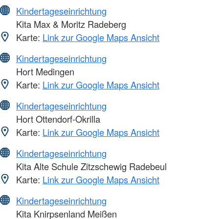
Kindertageseinrichtung
Kita Max & Moritz Radeberg
Karte:
Link zur Google Maps Ansicht
Kindertageseinrichtung
Hort Medingen
Karte:
Link zur Google Maps Ansicht
Kindertageseinrichtung
Hort Ottendorf-Okrilla
Karte:
Link zur Google Maps Ansicht
Kindertageseinrichtung
Kita Alte Schule Zitzschewig Radebeul
Karte:
Link zur Google Maps Ansicht
Kindertageseinrichtung
Kita Knirpsenland Meißen