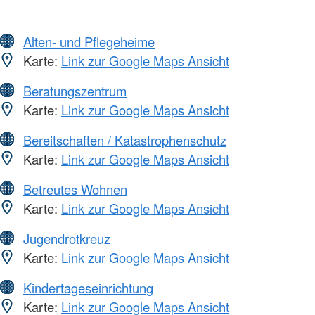
Alten- und Pflegeheime
Karte:
Link zur Google Maps Ansicht
Beratungszentrum
Karte:
Link zur Google Maps Ansicht
Bereitschaften / Katastrophenschutz
Karte:
Link zur Google Maps Ansicht
Betreutes Wohnen
Karte:
Link zur Google Maps Ansicht
Jugendrotkreuz
Karte:
Link zur Google Maps Ansicht
Kindertageseinrichtung
Karte:
Link zur Google Maps Ansicht