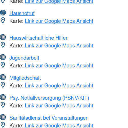
Karte:
Link zur Google Maps Ansicht
Hausnotruf
Karte:
Link zur Google Maps Ansicht
Hauswirtschaftliche Hilfen
Karte:
Link zur Google Maps Ansicht
Jugendarbeit
Karte:
Link zur Google Maps Ansicht
Mitgliedschaft
Karte:
Link zur Google Maps Ansicht
Psy. Notfallversorgung (PSNV/KIT)
Karte:
Link zur Google Maps Ansicht
Sanitätsdienst bei Veranstaltungen
Karte:
Link zur Google Maps Ansicht