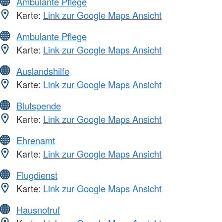
Ambulante Pflege
Karte:
Link zur Google Maps Ansicht
Ambulante Pflege
Karte:
Link zur Google Maps Ansicht
Auslandshilfe
Karte:
Link zur Google Maps Ansicht
Blutspende
Karte:
Link zur Google Maps Ansicht
Ehrenamt
Karte:
Link zur Google Maps Ansicht
Flugdienst
Karte:
Link zur Google Maps Ansicht
Hausnotruf