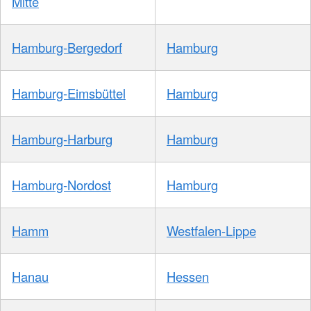
Mitte
Hamburg-Bergedorf
Hamburg
Hamburg-Eimsbüttel
Hamburg
Hamburg-Harburg
Hamburg
Hamburg-Nordost
Hamburg
Hamm
Westfalen-Lippe
Hanau
Hessen