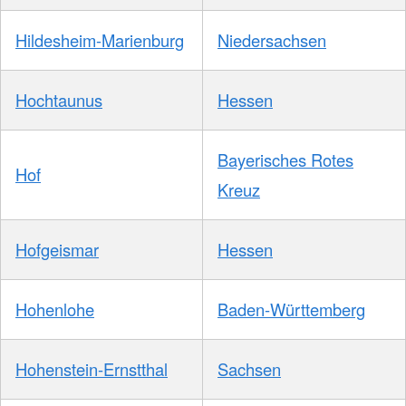
Hildesheim-Marienburg
Niedersachsen
Hochtaunus
Hessen
Bayerisches Rotes
Hof
Kreuz
Hofgeismar
Hessen
Hohenlohe
Baden-Württemberg
Hohenstein-Ernstthal
Sachsen