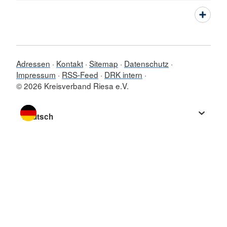
Adressen
Kontakt
Sitemap
Datenschutz
Impressum
RSS-Feed
DRK intern
© 2026 Kreisverband Riesa e.V.
Sprache wechseln zu