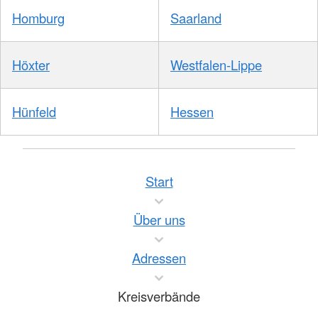
Homburg
Saarland
Höxter
Westfalen-Lippe
Hünfeld
Hessen
Start
Über uns
Adressen
Kreisverbände