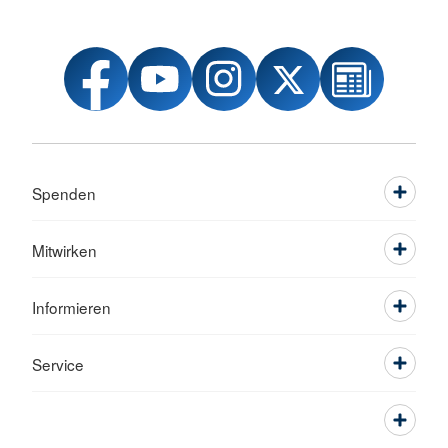
Spenden
Mitwirken
Informieren
Service