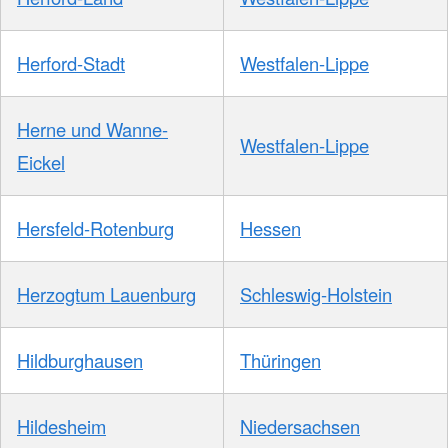
Herford-Stadt
Westfalen-Lippe
Herne und Wanne-
Westfalen-Lippe
Eickel
Hersfeld-Rotenburg
Hessen
Herzogtum Lauenburg
Schleswig-Holstein
Hildburghausen
Thüringen
Hildesheim
Niedersachsen