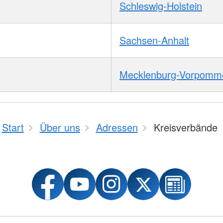
Schleswig-Holstein
Sachsen-Anhalt
Mecklenburg-Vorpomm
Start
Über uns
Adressen
Kreisverbände