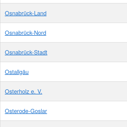
Osnabrück-Land
Osnabrück-Nord
Osnabrück-Stadt
Ostallgäu
Osterholz e. V.
Osterode-Goslar