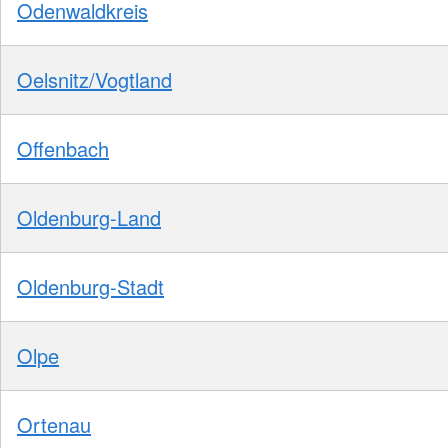
Odenwaldkreis
Oelsnitz/Vogtland
Offenbach
Oldenburg-Land
Oldenburg-Stadt
Olpe
Ortenau