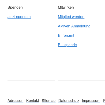
Spenden
Mitwirken
Jetzt spenden
Mitglied werden
Aktiven Anmeldung
Ehrenamt
Blutspende
Adressen
Kontakt
Sitemap
Datenschutz
Impressum