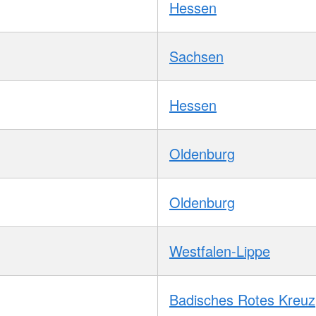
Hessen
Sachsen
Hessen
Oldenburg
Oldenburg
Westfalen-Lippe
Badisches Rotes Kreuz