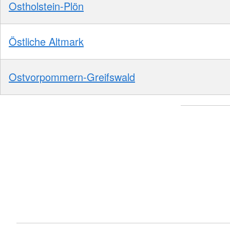
Ostholstein-Plön
Östliche Altmark
Ostvorpommern-Greifswald