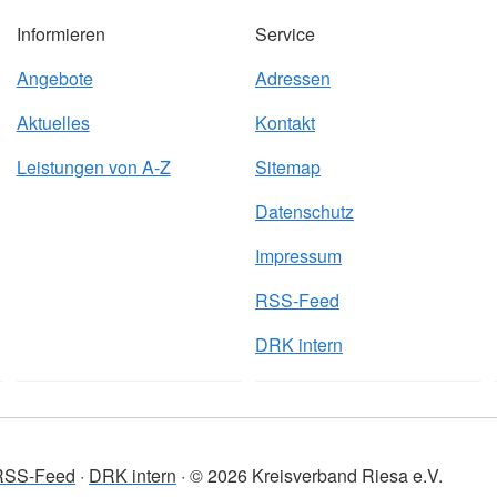
Informieren
Service
Angebote
Adressen
Aktuelles
Kontakt
Leistungen von A-Z
Sitemap
Datenschutz
Impressum
RSS-Feed
DRK intern
RSS-Feed
DRK intern
© 2026 Kreisverband Riesa e.V.