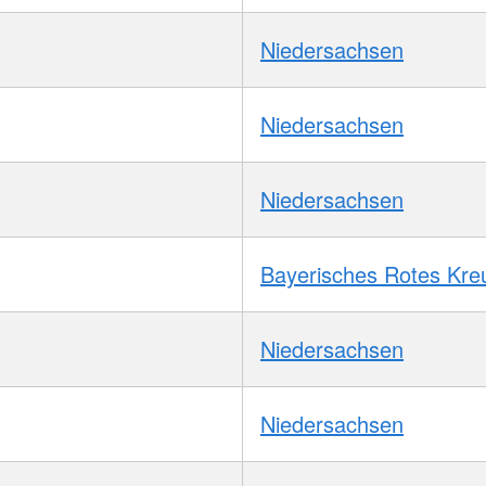
Niedersachsen
Niedersachsen
Niedersachsen
Bayerisches Rotes Kre
Niedersachsen
Niedersachsen