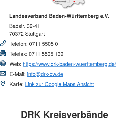
Landesverband Baden-Württemberg e.V.
Badstr. 39-41
70372
Stuttgart
Telefon:
0711 5505 0
Telefax:
0711 5505 139
Web:
https://www.drk-baden-wuerttemberg.de/
E-Mail:
info@drk-bw.de
Karte:
Link zur Google Maps Ansicht
DRK Kreisverbände