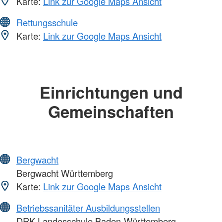
Karte:
Link zur Google Maps Ansicht
Rettungsschule
Karte:
Link zur Google Maps Ansicht
Einrichtungen und
Gemeinschaften
Bergwacht
Bergwacht Württemberg
Karte:
Link zur Google Maps Ansicht
Betriebssanitäter Ausbildungsstellen
DRK-Landesschule Baden-Württemberg