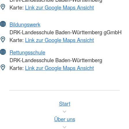
Karte:
Link zur Google Maps Ansicht
Bildungswerk
DRK-Landesschule Baden-Württemberg gGmbH
Karte:
Link zur Google Maps Ansicht
Rettungsschule
DRK-Landesschule Baden-Württemberg
Karte:
Link zur Google Maps Ansicht
Start
Über uns