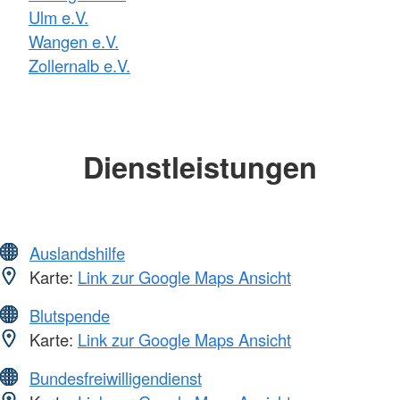
Ulm e.V.
Wangen e.V.
Zollernalb e.V.
Dienstleistungen
Auslandshilfe
Karte:
Link zur Google Maps Ansicht
Blutspende
Karte:
Link zur Google Maps Ansicht
Bundesfreiwilligendienst