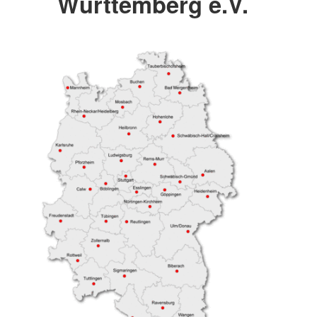
Württemberg e.V.