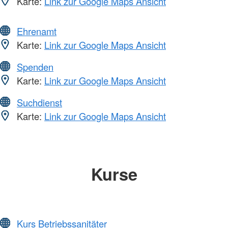
Karte:
Link zur Google Maps Ansicht
Ehrenamt
Karte:
Link zur Google Maps Ansicht
Spenden
Karte:
Link zur Google Maps Ansicht
Suchdienst
Karte:
Link zur Google Maps Ansicht
Kurse
Kurs Betriebssanitäter