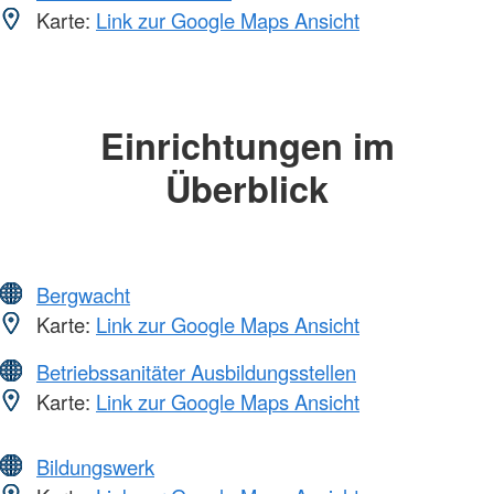
Karte:
Link zur Google Maps Ansicht
Einrichtungen im
Überblick
Bergwacht
Karte:
Link zur Google Maps Ansicht
Betriebssanitäter Ausbildungsstellen
Karte:
Link zur Google Maps Ansicht
Bildungswerk