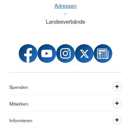
Adressen
Landesverbände
Spenden
Mitwirken
Informieren