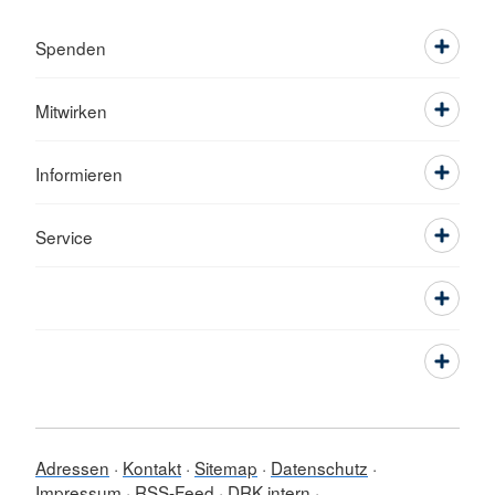
Spenden
Mitwirken
Informieren
Service
Adressen
Kontakt
Sitemap
Datenschutz
Impressum
RSS-Feed
DRK intern