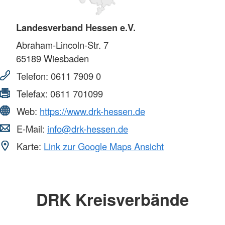
Landesverband Hessen e.V.
Abraham-Lincoln-Str. 7
65189
Wiesbaden
Telefon:
0611 7909 0
Telefax:
0611 701099
Web:
https://www.drk-hessen.de
E-Mail:
info@drk-hessen.de
Karte:
Link zur Google Maps Ansicht
DRK Kreisverbände