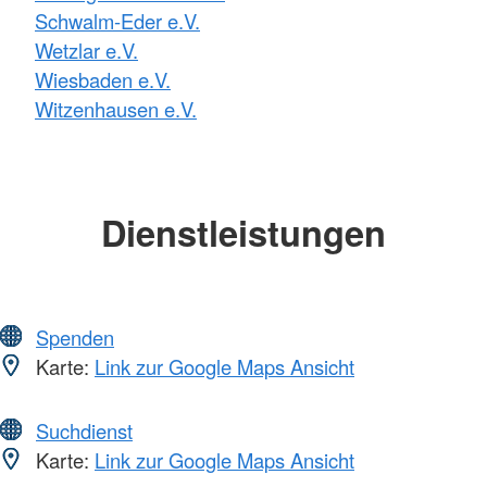
Schwalm-Eder e.V.
Wetzlar e.V.
Wiesbaden e.V.
Witzenhausen e.V.
Dienstleistungen
Spenden
Karte:
Link zur Google Maps Ansicht
Suchdienst
Karte:
Link zur Google Maps Ansicht