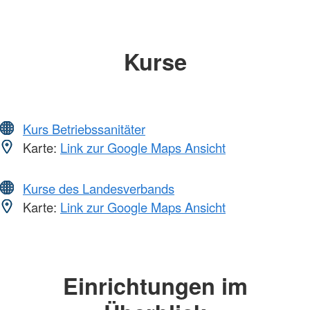
Kurse
Kurs Betriebssanitäter
Karte:
Link zur Google Maps Ansicht
Kurse des Landesverbands
Karte:
Link zur Google Maps Ansicht
Einrichtungen im