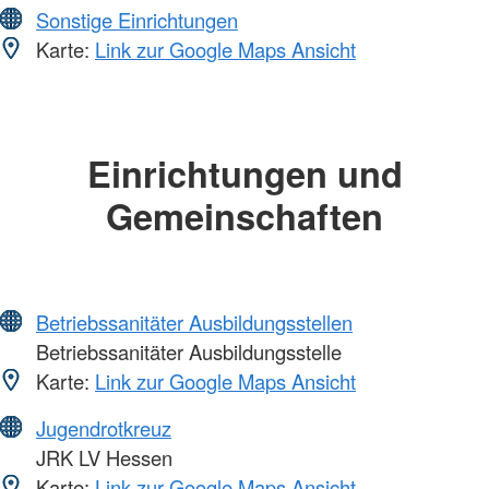
Sonstige Einrichtungen
Karte:
Link zur Google Maps Ansicht
Einrichtungen und
Gemeinschaften
Betriebssanitäter Ausbildungsstellen
Betriebssanitäter Ausbildungsstelle
Karte:
Link zur Google Maps Ansicht
Jugendrotkreuz
JRK LV Hessen
Karte:
Link zur Google Maps Ansicht