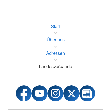
Start
Über uns
Adressen
Landesverbände