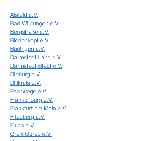
Alsfeld e.V.
Bad Wildungen e.V.
Bergstraße e.V.
Biedenkopf e.V.
Büdingen e.V.
Darmstadt-Land e.V.
Darmstadt-Stadt e.V.
Dieburg e.V.
Dillkreis e.V.
Eschwege e.V.
Frankenberg e.V.
Frankfurt am Main e.V.
Friedberg e.V.
Fulda e.V.
Groß-Gerau e.V.