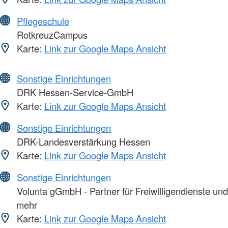
Pflegeschule
RotkreuzCampus
Karte:
Link zur Google Maps Ansicht
Sonstige Einrichtungen
DRK Hessen-Service-GmbH
Karte:
Link zur Google Maps Ansicht
Sonstige Einrichtungen
DRK-Landesverstärkung Hessen
Karte:
Link zur Google Maps Ansicht
Sonstige Einrichtungen
Volunta gGmbH - Partner für Freiwilligendienste und
mehr
Karte:
Link zur Google Maps Ansicht