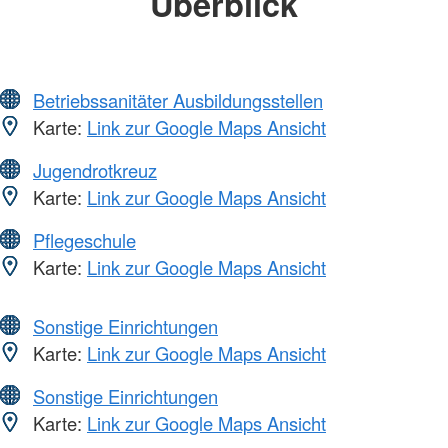
Überblick
Betriebssanitäter Ausbildungsstellen
Karte:
Link zur Google Maps Ansicht
Jugendrotkreuz
Karte:
Link zur Google Maps Ansicht
Pflegeschule
Karte:
Link zur Google Maps Ansicht
Sonstige Einrichtungen
Karte:
Link zur Google Maps Ansicht
Sonstige Einrichtungen
Karte:
Link zur Google Maps Ansicht