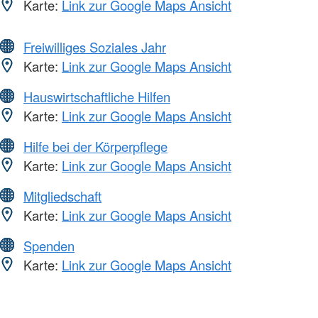
Karte:
Link zur Google Maps Ansicht
Freiwilliges Soziales Jahr
Karte:
Link zur Google Maps Ansicht
Hauswirtschaftliche Hilfen
Karte:
Link zur Google Maps Ansicht
Hilfe bei der Körperpflege
Karte:
Link zur Google Maps Ansicht
Mitgliedschaft
Karte:
Link zur Google Maps Ansicht
Spenden
Karte:
Link zur Google Maps Ansicht