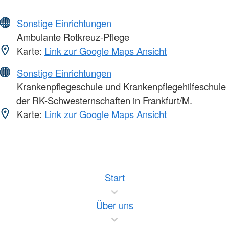
Sonstige Einrichtungen
Ambulante Rotkreuz-Pflege
Karte:
Link zur Google Maps Ansicht
Sonstige Einrichtungen
Krankenpflegeschule und Krankenpflegehilfeschule
der RK-Schwesternschaften in Frankfurt/M.
Karte:
Link zur Google Maps Ansicht
Start
Über uns