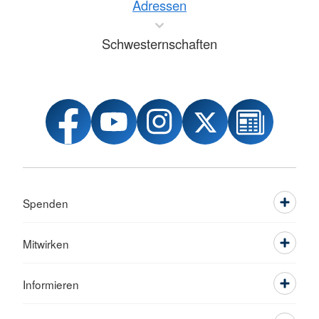
Adressen
Schwesternschaften
Spenden
Mitwirken
Informieren