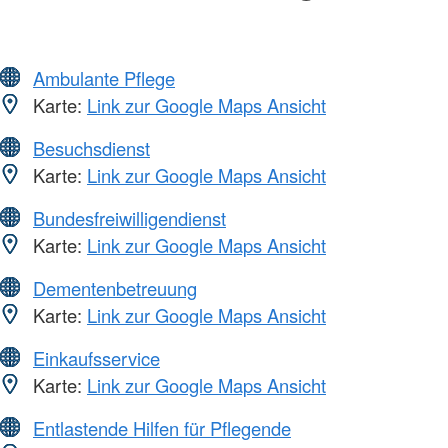
Ambulante Pflege
Karte:
Link zur Google Maps Ansicht
Besuchsdienst
Karte:
Link zur Google Maps Ansicht
Bundesfreiwilligendienst
Karte:
Link zur Google Maps Ansicht
Dementenbetreuung
Karte:
Link zur Google Maps Ansicht
Einkaufsservice
Karte:
Link zur Google Maps Ansicht
Entlastende Hilfen für Pflegende