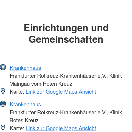
Einrichtungen und
Gemeinschaften
Krankenhaus
Frankfurter Rotkreuz-Krankenhäuser e.V., Klinik
Maingau vom Roten Kreuz
Karte:
Link zur Google Maps Ansicht
Krankenhaus
Frankfurter Rotkreuz-Krankenhäuser e.V., Klinik
Rotes Kreuz
Karte:
Link zur Google Maps Ansicht