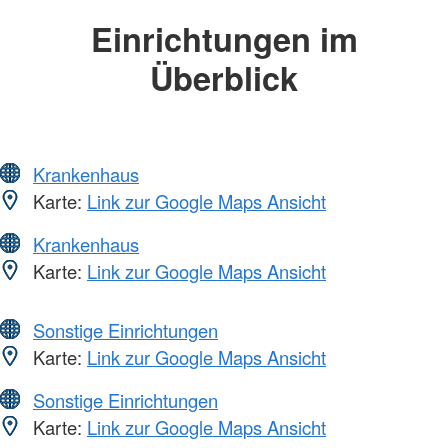
Einrichtungen im
Überblick
Krankenhaus
Karte:
Link zur Google Maps Ansicht
Krankenhaus
Karte:
Link zur Google Maps Ansicht
Sonstige Einrichtungen
Karte:
Link zur Google Maps Ansicht
Sonstige Einrichtungen
Karte:
Link zur Google Maps Ansicht