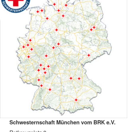
Schwesternschaft München vom BRK e.V.