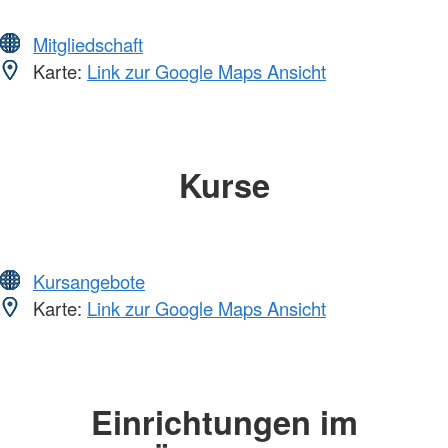
Mitgliedschaft
Karte:
Link zur Google Maps Ansicht
Kurse
Kursangebote
Karte:
Link zur Google Maps Ansicht
Einrichtungen im