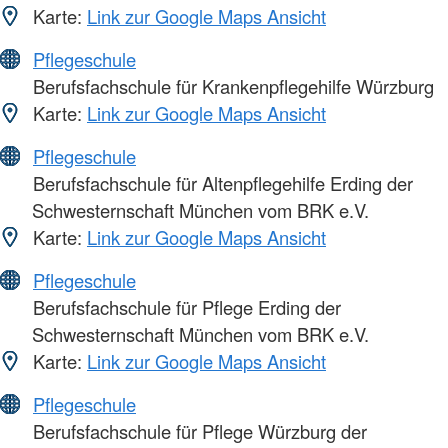
Karte:
Link zur Google Maps Ansicht
Pflegeschule
Berufsfachschule für Krankenpflegehilfe Würzburg
Karte:
Link zur Google Maps Ansicht
Pflegeschule
Berufsfachschule für Altenpflegehilfe Erding der
Schwesternschaft München vom BRK e.V.
Karte:
Link zur Google Maps Ansicht
Pflegeschule
Berufsfachschule für Pflege Erding der
Schwesternschaft München vom BRK e.V.
Karte:
Link zur Google Maps Ansicht
Pflegeschule
Berufsfachschule für Pflege Würzburg der