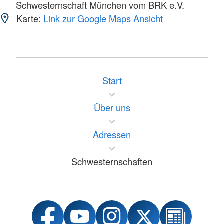
Schwesternschaft München vom BRK e.V.
Karte:
Link zur Google Maps Ansicht
Start
Über uns
Adressen
Schwesternschaften