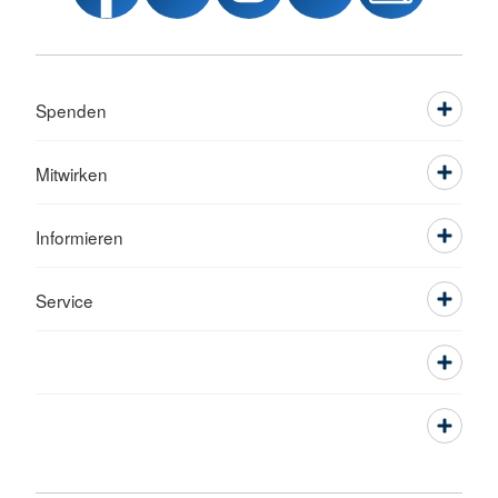
Spenden
Mitwirken
Informieren
Service