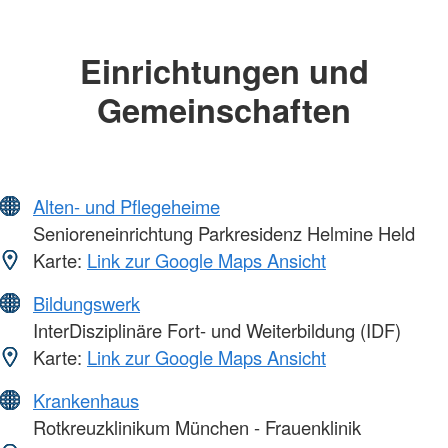
Einrichtungen und
Gemeinschaften
Alten- und Pflegeheime
Senioreneinrichtung Parkresidenz Helmine Held
Karte:
Link zur Google Maps Ansicht
Bildungswerk
InterDisziplinäre Fort- und Weiterbildung (IDF)
Karte:
Link zur Google Maps Ansicht
Krankenhaus
Rotkreuzklinikum München - Frauenklinik