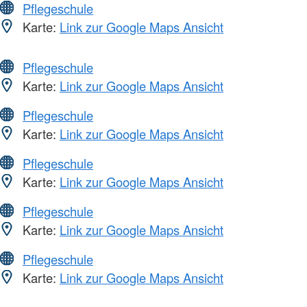
Pflegeschule
Karte:
Link zur Google Maps Ansicht
Pflegeschule
Karte:
Link zur Google Maps Ansicht
Pflegeschule
Karte:
Link zur Google Maps Ansicht
Pflegeschule
Karte:
Link zur Google Maps Ansicht
Pflegeschule
Karte:
Link zur Google Maps Ansicht
Pflegeschule
Karte:
Link zur Google Maps Ansicht