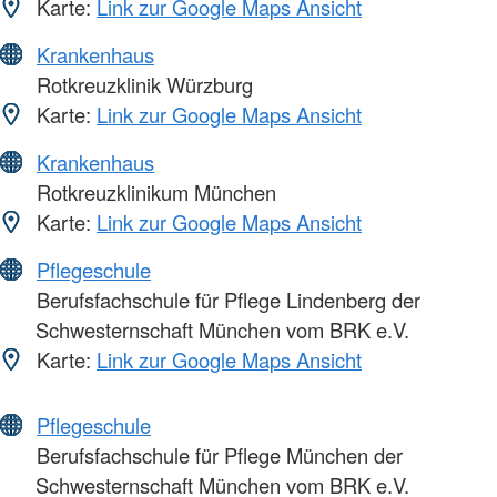
Karte:
Link zur Google Maps Ansicht
Krankenhaus
Rotkreuzklinik Würzburg
Karte:
Link zur Google Maps Ansicht
Krankenhaus
Rotkreuzklinikum München
Karte:
Link zur Google Maps Ansicht
Pflegeschule
Berufsfachschule für Pflege Lindenberg der
Schwesternschaft München vom BRK e.V.
Karte:
Link zur Google Maps Ansicht
Pflegeschule
Berufsfachschule für Pflege München der
Schwesternschaft München vom BRK e.V.