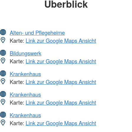
Überblick
Alten- und Pflegeheime
Karte:
Link zur Google Maps Ansicht
Bildungswerk
Karte:
Link zur Google Maps Ansicht
Krankenhaus
Karte:
Link zur Google Maps Ansicht
Krankenhaus
Karte:
Link zur Google Maps Ansicht
Krankenhaus
Karte:
Link zur Google Maps Ansicht