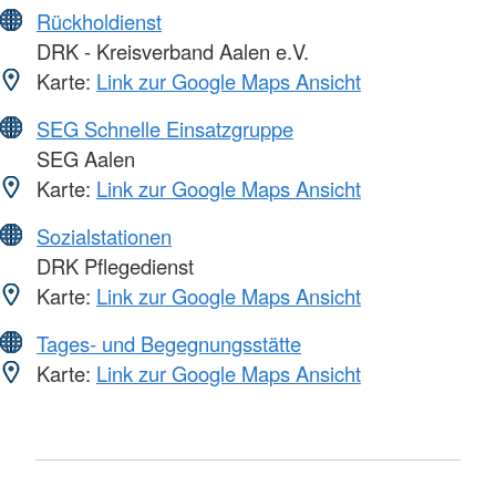
Rückholdienst
DRK - Kreisverband Aalen e.V.
Karte:
Link zur Google Maps Ansicht
SEG Schnelle Einsatzgruppe
SEG Aalen
Karte:
Link zur Google Maps Ansicht
Sozialstationen
DRK Pflegedienst
Karte:
Link zur Google Maps Ansicht
Tages- und Begegnungsstätte
Karte:
Link zur Google Maps Ansicht