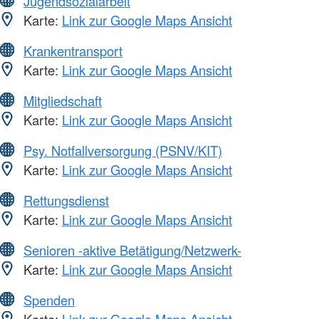
Jugendsozialarbeit
Karte:
Link zur Google Maps Ansicht
Krankentransport
Karte:
Link zur Google Maps Ansicht
Mitgliedschaft
Karte:
Link zur Google Maps Ansicht
Psy. Notfallversorgung (PSNV/KIT)
Karte:
Link zur Google Maps Ansicht
Rettungsdienst
Karte:
Link zur Google Maps Ansicht
Senioren -aktive Betätigung/Netzwerk-
Karte:
Link zur Google Maps Ansicht
Spenden
Karte:
Link zur Google Maps Ansicht