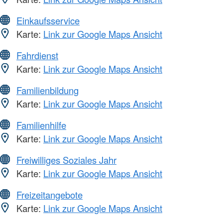
Einkaufsservice
Karte:
Link zur Google Maps Ansicht
Fahrdienst
Karte:
Link zur Google Maps Ansicht
Familienbildung
Karte:
Link zur Google Maps Ansicht
Familienhilfe
Karte:
Link zur Google Maps Ansicht
Freiwilliges Soziales Jahr
Karte:
Link zur Google Maps Ansicht
Freizeitangebote
Karte:
Link zur Google Maps Ansicht