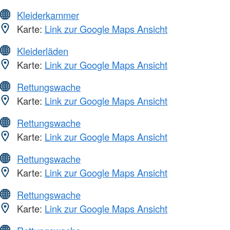
Kleiderkammer
Karte:
Link zur Google Maps Ansicht
Kleiderläden
Karte:
Link zur Google Maps Ansicht
Rettungswache
Karte:
Link zur Google Maps Ansicht
Rettungswache
Karte:
Link zur Google Maps Ansicht
Rettungswache
Karte:
Link zur Google Maps Ansicht
Rettungswache
Karte:
Link zur Google Maps Ansicht