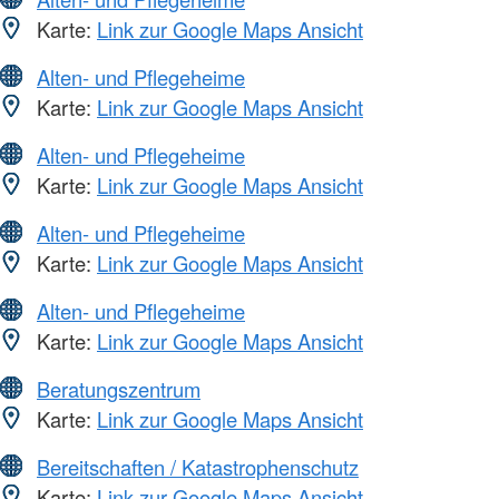
Karte:
Link zur Google Maps Ansicht
Alten- und Pflegeheime
Karte:
Link zur Google Maps Ansicht
Alten- und Pflegeheime
Karte:
Link zur Google Maps Ansicht
Alten- und Pflegeheime
Karte:
Link zur Google Maps Ansicht
Alten- und Pflegeheime
Karte:
Link zur Google Maps Ansicht
Beratungszentrum
Karte:
Link zur Google Maps Ansicht
Bereitschaften / Katastrophenschutz
Karte:
Link zur Google Maps Ansicht