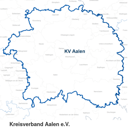
Kreisverband Aalen e.V.