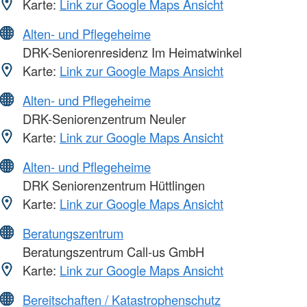
Karte:
Link zur Google Maps Ansicht
Alten- und Pflegeheime
DRK-Seniorenresidenz Im Heimatwinkel
Karte:
Link zur Google Maps Ansicht
Alten- und Pflegeheime
DRK-Seniorenzentrum Neuler
Karte:
Link zur Google Maps Ansicht
Alten- und Pflegeheime
DRK Seniorenzentrum Hüttlingen
Karte:
Link zur Google Maps Ansicht
Beratungszentrum
Beratungszentrum Call-us GmbH
Karte:
Link zur Google Maps Ansicht
Bereitschaften / Katastrophenschutz