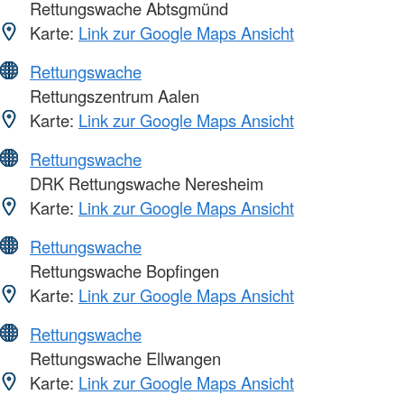
Rettungswache Abtsgmünd
Karte:
Link zur Google Maps Ansicht
Rettungswache
Rettungszentrum Aalen
Karte:
Link zur Google Maps Ansicht
Rettungswache
DRK Rettungswache Neresheim
Karte:
Link zur Google Maps Ansicht
Rettungswache
Rettungswache Bopfingen
Karte:
Link zur Google Maps Ansicht
Rettungswache
Rettungswache Ellwangen
Karte:
Link zur Google Maps Ansicht