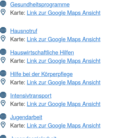
Gesundheitsprogramme
Karte:
Link zur Google Maps Ansicht
Hausnotruf
Karte:
Link zur Google Maps Ansicht
Hauswirtschaftliche Hilfen
Karte:
Link zur Google Maps Ansicht
Hilfe bei der Körperpflege
Karte:
Link zur Google Maps Ansicht
Intensivtransport
Karte:
Link zur Google Maps Ansicht
Jugendarbeit
Karte:
Link zur Google Maps Ansicht