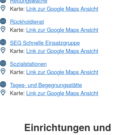
Rettungswache
Karte:
Link zur Google Maps Ansicht
Rückholdienst
Karte:
Link zur Google Maps Ansicht
SEG Schnelle Einsatzgruppe
Karte:
Link zur Google Maps Ansicht
Sozialstationen
Karte:
Link zur Google Maps Ansicht
Tages- und Begegnungsstätte
Karte:
Link zur Google Maps Ansicht
Einrichtungen und