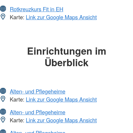
Rotkreuzkurs Fit in EH
Karte:
Link zur Google Maps Ansicht
Einrichtungen im
Überblick
Alten- und Pflegeheime
Karte:
Link zur Google Maps Ansicht
Alten- und Pflegeheime
Karte:
Link zur Google Maps Ansicht
Alten- und Pflegeheime