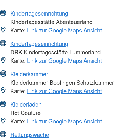
Kindertageseinrichtung
Kindertagesstätte Abenteuerland
Karte:
Link zur Google Maps Ansicht
Kindertageseinrichtung
DRK-Kindertagesstätte Lummerland
Karte:
Link zur Google Maps Ansicht
Kleiderkammer
Kleiderkammer Bopfingen Schatzkammer
Karte:
Link zur Google Maps Ansicht
Kleiderläden
Rot Couture
Karte:
Link zur Google Maps Ansicht
Rettungswache