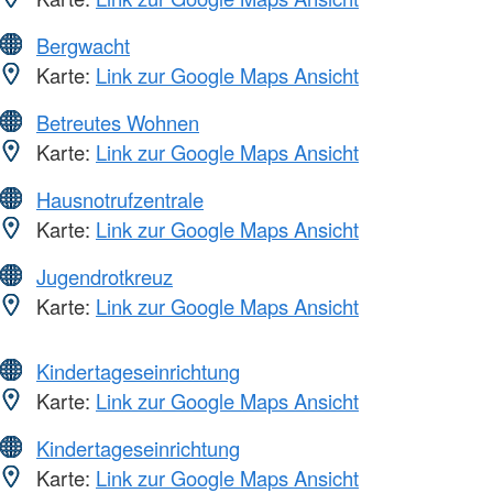
Bergwacht
Karte:
Link zur Google Maps Ansicht
Betreutes Wohnen
Karte:
Link zur Google Maps Ansicht
Hausnotrufzentrale
Karte:
Link zur Google Maps Ansicht
Jugendrotkreuz
Karte:
Link zur Google Maps Ansicht
Kindertageseinrichtung
Karte:
Link zur Google Maps Ansicht
Kindertageseinrichtung
Karte:
Link zur Google Maps Ansicht