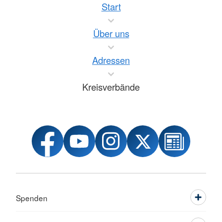
Start
Über uns
Adressen
Kreisverbände
Spenden