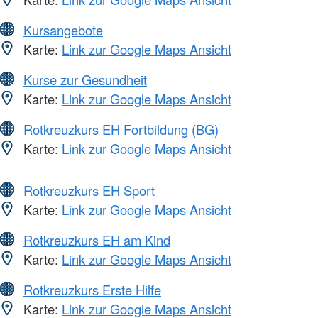
Kursangebote
Karte:
Link zur Google Maps Ansicht
Kurse zur Gesundheit
Karte:
Link zur Google Maps Ansicht
Rotkreuzkurs EH Fortbildung (BG)
Karte:
Link zur Google Maps Ansicht
Rotkreuzkurs EH Sport
Karte:
Link zur Google Maps Ansicht
Rotkreuzkurs EH am Kind
Karte:
Link zur Google Maps Ansicht
Rotkreuzkurs Erste Hilfe
Karte:
Link zur Google Maps Ansicht