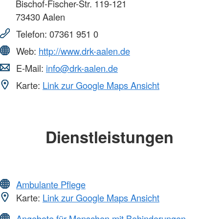
Bischof-Fischer-Str. 119-121
73430
Aalen
Telefon:
07361 951 0
Web:
http://www.drk-aalen.de
E-Mail:
info@drk-aalen.de
Karte:
Link zur Google Maps Ansicht
Dienstleistungen
Ambulante Pflege
Karte:
Link zur Google Maps Ansicht
Angebote für Menschen mit Behinderungen