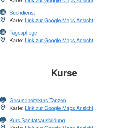
Suchdienst
Karte:
Link zur Google Maps Ansicht
Tagespflege
Karte:
Link zur Google Maps Ansicht
Kurse
Gesundheitskurs Tanzen
Karte:
Link zur Google Maps Ansicht
Kurs Sanitätsausbildung
Karte:
Link zur Google Maps Ansicht