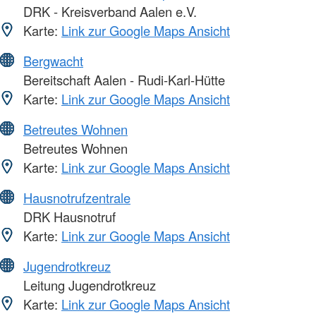
DRK - Kreisverband Aalen e.V.
Karte:
Link zur Google Maps Ansicht
Bergwacht
Bereitschaft Aalen - Rudi-Karl-Hütte
Karte:
Link zur Google Maps Ansicht
Betreutes Wohnen
Betreutes Wohnen
Karte:
Link zur Google Maps Ansicht
Hausnotrufzentrale
DRK Hausnotruf
Karte:
Link zur Google Maps Ansicht
Jugendrotkreuz
Leitung Jugendrotkreuz
Karte:
Link zur Google Maps Ansicht