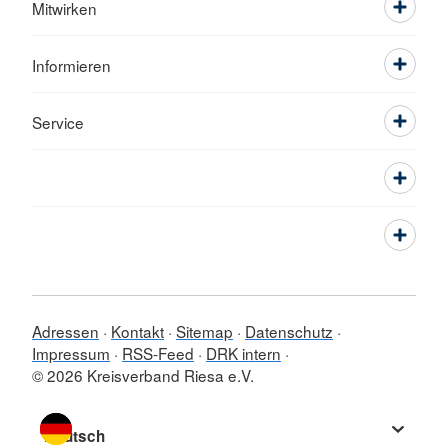
Mitwirken
Informieren
Service
Adressen
Kontakt
Sitemap
Datenschutz
Impressum
RSS-Feed
DRK intern
© 2026 Kreisverband Riesa e.V.
Sprache wechseln zu