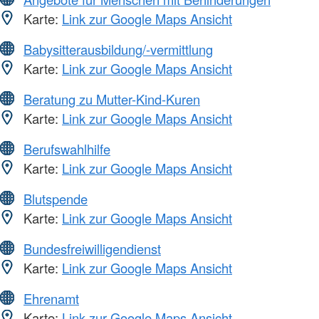
Karte:
Link zur Google Maps Ansicht
Babysitterausbildung/-vermittlung
Karte:
Link zur Google Maps Ansicht
Beratung zu Mutter-Kind-Kuren
Karte:
Link zur Google Maps Ansicht
Berufswahlhilfe
Karte:
Link zur Google Maps Ansicht
Blutspende
Karte:
Link zur Google Maps Ansicht
Bundesfreiwilligendienst
Karte:
Link zur Google Maps Ansicht
Ehrenamt
Karte:
Link zur Google Maps Ansicht