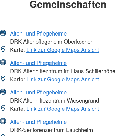
Gemeinschaften
Alten- und Pflegeheime
DRK Altenpflegeheim Oberkochen
Karte:
Link zur Google Maps Ansicht
Alten- und Pflegeheime
DRK Altenhilfezntrum im Haus Schillerhöhe
Karte:
Link zur Google Maps Ansicht
Alten- und Pflegeheime
DRK Altenhilfezentrum Wiesengrund
Karte:
Link zur Google Maps Ansicht
Alten- und Pflegeheime
DRK-Seniorenzentrum Lauchheim