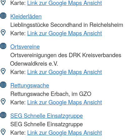
Karte:
Link zur Google Maps Ansicht
Kleiderläden
Lieblingsstücke Secondhand in Reichelsheim
Karte:
Link zur Google Maps Ansicht
Ortsvereine
Ortsvereinigungen des DRK Kreisverbandes
Odenwaldkreis e.V.
Karte:
Link zur Google Maps Ansicht
Rettungswache
Rettungswache Erbach, im GZO
Karte:
Link zur Google Maps Ansicht
SEG Schnelle Einsatzgruppe
SEG Schnelle Einsatzgruppe
Karte:
Link zur Google Maps Ansicht