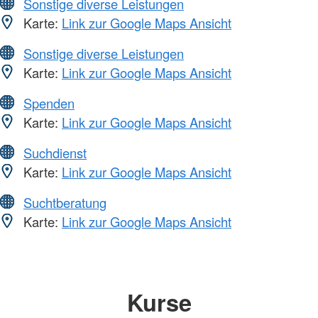
Sonstige diverse Leistungen
Karte:
Link zur Google Maps Ansicht
Sonstige diverse Leistungen
Karte:
Link zur Google Maps Ansicht
Spenden
Karte:
Link zur Google Maps Ansicht
Suchdienst
Karte:
Link zur Google Maps Ansicht
Suchtberatung
Karte:
Link zur Google Maps Ansicht
Kurse