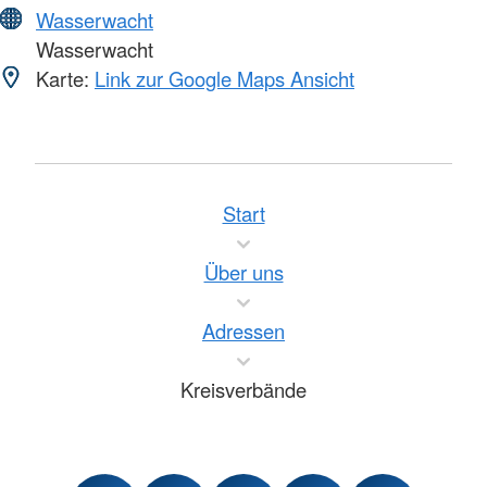
Wasserwacht
Wasserwacht
Karte:
Link zur Google Maps Ansicht
Start
Über uns
Adressen
Kreisverbände