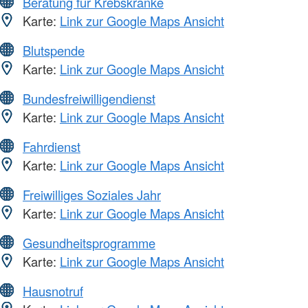
Beratung für Krebskranke
Karte:
Link zur Google Maps Ansicht
Blutspende
Karte:
Link zur Google Maps Ansicht
Bundesfreiwilligendienst
Karte:
Link zur Google Maps Ansicht
Fahrdienst
Karte:
Link zur Google Maps Ansicht
Freiwilliges Soziales Jahr
Karte:
Link zur Google Maps Ansicht
Gesundheitsprogramme
Karte:
Link zur Google Maps Ansicht
Hausnotruf