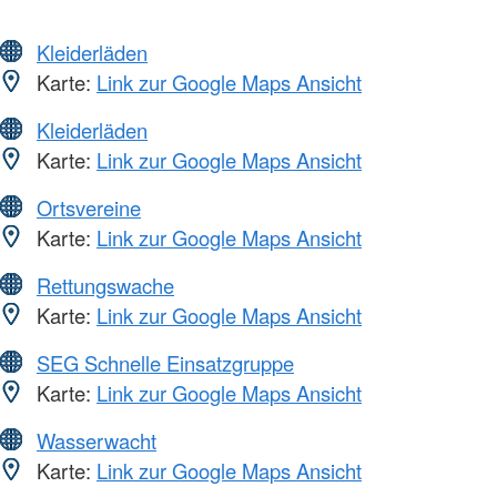
Kleiderläden
Karte:
Link zur Google Maps Ansicht
Kleiderläden
Karte:
Link zur Google Maps Ansicht
Ortsvereine
Karte:
Link zur Google Maps Ansicht
Rettungswache
Karte:
Link zur Google Maps Ansicht
SEG Schnelle Einsatzgruppe
Karte:
Link zur Google Maps Ansicht
Wasserwacht
Karte:
Link zur Google Maps Ansicht