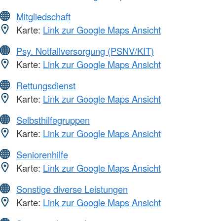
Mitgliedschaft
Karte:
Link zur Google Maps Ansicht
Psy. Notfallversorgung (PSNV/KIT)
Karte:
Link zur Google Maps Ansicht
Rettungsdienst
Karte:
Link zur Google Maps Ansicht
Selbsthilfegruppen
Karte:
Link zur Google Maps Ansicht
Seniorenhilfe
Karte:
Link zur Google Maps Ansicht
Sonstige diverse Leistungen
Karte:
Link zur Google Maps Ansicht