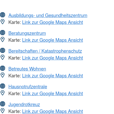
Ausbildungs- und Gesundheitszentrum
Karte:
Link zur Google Maps Ansicht
Beratungszentrum
Karte:
Link zur Google Maps Ansicht
Bereitschaften / Katastrophenschutz
Karte:
Link zur Google Maps Ansicht
Betreutes Wohnen
Karte:
Link zur Google Maps Ansicht
Hausnotrufzentrale
Karte:
Link zur Google Maps Ansicht
Jugendrotkreuz
Karte:
Link zur Google Maps Ansicht