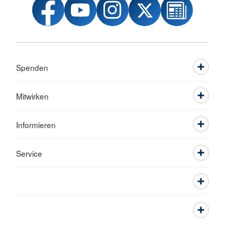
Spenden
Mitwirken
Informieren
Service