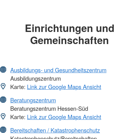
Einrichtungen und
Gemeinschaften
Ausbildungs- und Gesundheitszentrum
Ausbildungszentrum
Karte:
Link zur Google Maps Ansicht
Beratungszentrum
Beratungszentrum Hessen-Süd
Karte:
Link zur Google Maps Ansicht
Bereitschaften / Katastrophenschutz
Katastrophenschutz/Bereitschaften