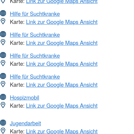
Karte:
Link zur Google Maps Ansicht
Hilfe für Suchtkranke
Karte:
Link zur Google Maps Ansicht
Hilfe für Suchtkranke
Karte:
Link zur Google Maps Ansicht
Hilfe für Suchtkranke
Karte:
Link zur Google Maps Ansicht
Hilfe für Suchtkranke
Karte:
Link zur Google Maps Ansicht
Hospizmobil
Karte:
Link zur Google Maps Ansicht
Jugendarbeit
Karte:
Link zur Google Maps Ansicht