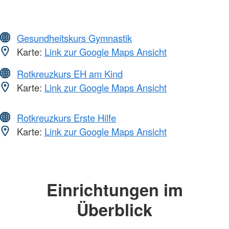
Gesundheitskurs Gymnastik
Karte:
Link zur Google Maps Ansicht
Rotkreuzkurs EH am Kind
Karte:
Link zur Google Maps Ansicht
Rotkreuzkurs Erste Hilfe
Karte:
Link zur Google Maps Ansicht
Einrichtungen im
Überblick