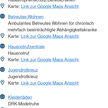
Karte:
Link zur Google Maps Ansicht
Betreutes Wohnen
Ambulantes Betreutes Wohnen für chronisch
mehrfach beeinträchtigte Abhängigkeitskranke
Karte:
Link zur Google Maps Ansicht
Hausnotrufzentrale
Hausnotruf
Karte:
Link zur Google Maps Ansicht
Jugendrotkreuz
Jugendrotkreuz
Karte:
Link zur Google Maps Ansicht
Kleiderläden
DRK-Modetruhe