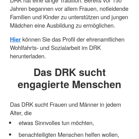
Jahren begannen vor allem Frauen, notleidende
Familien und Kinder zu unterstützen und jungen
Mädchen eine Ausbildung zu ermöglichen.
Hier
können Sie das Profil der ehrenamtlichen
Wohlfahrts- und Sozialarbeit im DRK
herunterladen.
Das DRK sucht
engagierte Menschen
Das DRK sucht Frauen und Männer in jedem
Alter, die
etwas Sinnvolles tun möchten,
benachteiligten Menschen helfen wollen,