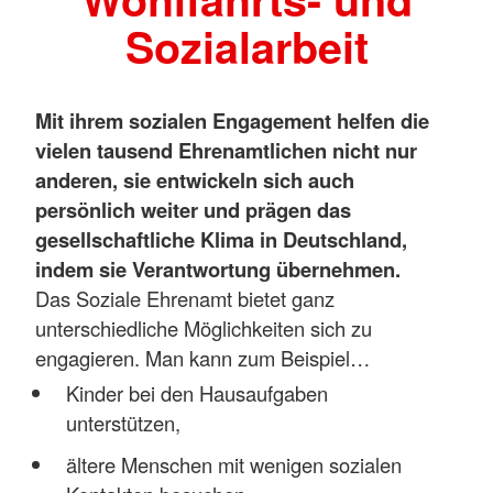
Sozialarbeit
Mit ihrem sozialen Engagement helfen die
vielen tausend Ehrenamtlichen nicht nur
anderen, sie entwickeln sich auch
persönlich weiter und prägen das
gesellschaftliche Klima in Deutschland,
indem sie Verantwortung übernehmen.
Das Soziale Ehrenamt bietet ganz
unterschiedliche Möglichkeiten sich zu
engagieren. Man kann zum Beispiel…
Kinder bei den Hausaufgaben
unterstützen,
ältere Menschen mit wenigen sozialen