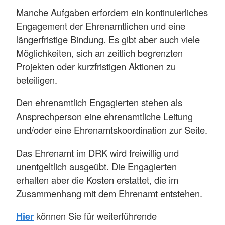
Manche Aufgaben erfordern ein kontinuierliches
Engagement der Ehrenamtlichen und eine
längerfristige Bindung. Es gibt aber auch viele
Möglichkeiten, sich an zeitlich begrenzten
Projekten oder kurzfristigen Aktionen zu
beteiligen.
Den ehrenamtlich Engagierten stehen als
Ansprechperson eine ehrenamtliche Leitung
und/oder eine Ehrenamtskoordination zur Seite.
Das Ehrenamt im DRK wird freiwillig und
unentgeltlich ausgeübt. Die Engagierten
erhalten aber die Kosten erstattet, die im
Zusammenhang mit dem Ehrenamt entstehen.
Hier
können Sie für weiterführende