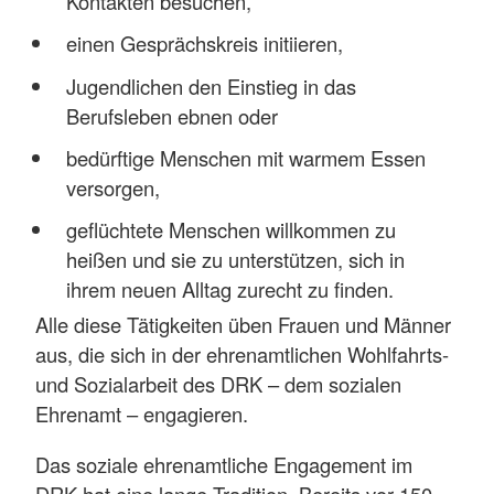
Kontakten besuchen,
einen Gesprächskreis initiieren,
Jugendlichen den Einstieg in das
Berufsleben ebnen oder
bedürftige Menschen mit warmem Essen
versorgen,
geflüchtete Menschen willkommen zu
heißen und sie zu unterstützen, sich in
ihrem neuen Alltag zurecht zu finden.
Alle diese Tätigkeiten üben Frauen und Männer
aus, die sich in der ehrenamtlichen Wohlfahrts-
und Sozialarbeit des DRK – dem sozialen
Ehrenamt – engagieren.
Das soziale ehrenamtliche Engagement im
DRK hat eine lange Tradition. Bereits vor 150