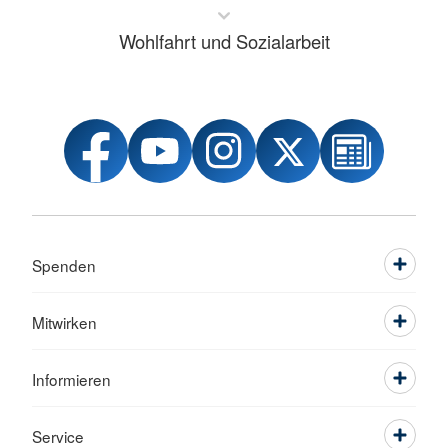
Wohlfahrt und Sozialarbeit
Spenden
Mitwirken
Informieren
Service