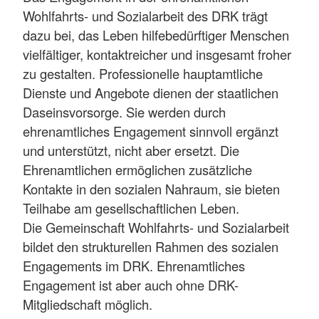
Wohlfahrts- und Sozialarbeit des DRK trägt
dazu bei, das Leben hilfebedürftiger Menschen
vielfältiger, kontaktreicher und insgesamt froher
zu gestalten. Professionelle hauptamtliche
Dienste und Angebote dienen der staatlichen
Daseinsvorsorge. Sie werden durch
ehrenamtliches Engagement sinnvoll ergänzt
und unterstützt, nicht aber ersetzt. Die
Ehrenamtlichen ermöglichen zusätzliche
Kontakte in den sozialen Nahraum, sie bieten
Teilhabe am gesellschaftlichen Leben.
Die Gemeinschaft Wohlfahrts- und Sozialarbeit
bildet den strukturellen Rahmen des sozialen
Engagements im DRK. Ehrenamtliches
Engagement ist aber auch ohne DRK-
Mitgliedschaft möglich.