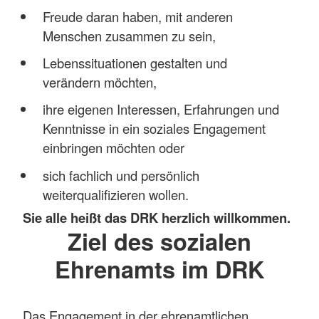
Freude daran haben, mit anderen
Menschen zusammen zu sein,
Lebenssituationen gestalten und
verändern möchten,
ihre eigenen Interessen, Erfahrungen und
Kenntnisse in ein soziales Engagement
einbringen möchten oder
sich fachlich und persönlich
weiterqualifizieren wollen.
Sie alle heißt das DRK herzlich willkommen.
Ziel des sozialen
Ehrenamts im DRK
Das Engagement in der ehrenamtlichen