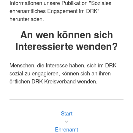
Informationen unsere Publikation "Soziales
ehrenamtliches Engagement im DRK"
herunterladen.
An wen können sich
Interessierte wenden?
Menschen, die Interesse haben, sich im DRK
sozial zu engagieren, können sich an ihren
örtlichen DRK-Kreisverband wenden.
Start
Ehrenamt