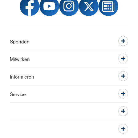
Spenden
Mitwirken
Informieren
Service