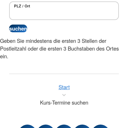
PLZ / Ort
Geben Sie mindestens die ersten 3 Stellen der
Postleitzahl oder die ersten 3 Buchstaben des Ortes
ein.
Start
Kurs-Termine suchen