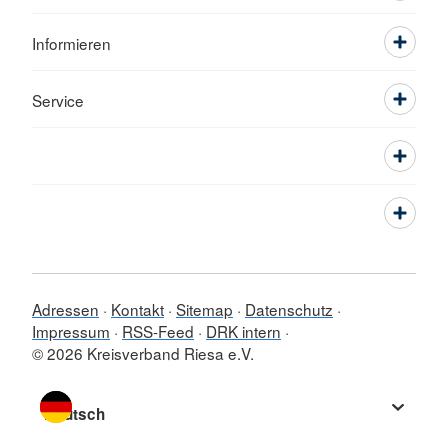
Informieren
Service
Adressen
Kontakt
Sitemap
Datenschutz
Impressum
RSS-Feed
DRK intern
© 2026 Kreisverband Riesa e.V.
Sprache wechseln zu