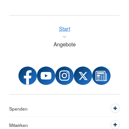
Start
Angebote
Spenden
Mitwirken