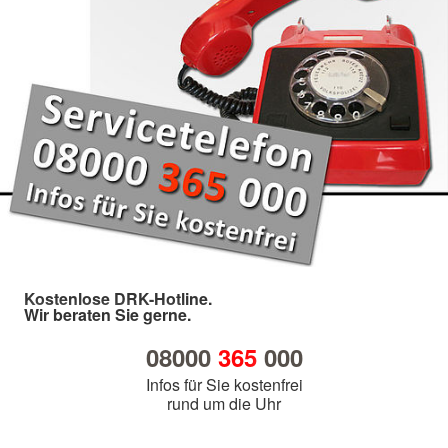
Kostenlose DRK-Hotline.
Wir beraten Sie gerne.
08000
365
000
Infos für Sie kostenfrei
rund um die Uhr