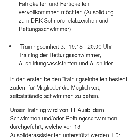
Fähigkeiten und Fertigkeiten
vervollkommnen möchten (Ausbildung
zum DRK-Schnorchelabzeichen und
Rettungsschwimmer)
Trainingseinheit 3:
19:15 - 20:00 Uhr
Training der Rettungsschwimmer,
Ausbildungsassistenten und Ausbilder
In den ersten beiden Trainingseinheiten besteht
zudem für Mitglieder die Möglichkeit,
selbstständig schwimmen zu gehen.
Unser Training wird von 11 Ausbildern
Schwimmen und/oder Rettungsschwimmen
durchgeführt, welche von 18
Ausbilderassistenten unterstützt werden. Für