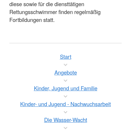
diese sowie für die diensttätigen
Rettungsschwimmer finden regelmäßig
Fortbildungen statt.
Start
Angebote
Kinder, Jugend und Familie
Kinder- und Jugend - Nachwuchsarbeit
Die Wasser-Wacht