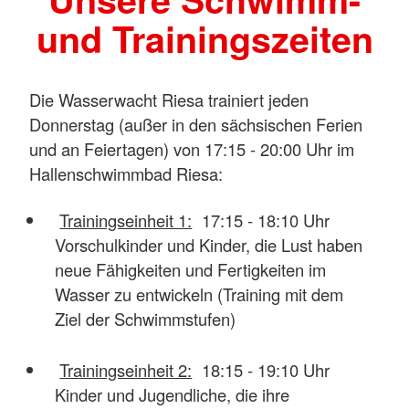
und Trainingszeiten
Die Wasserwacht Riesa trainiert jeden
Donnerstag (außer in den sächsischen Ferien
und an Feiertagen) von 17:15 - 20:00 Uhr im
Hallenschwimmbad Riesa:
Trainingseinheit 1:
17:15 - 18:10 Uhr
Vorschulkinder und Kinder, die Lust haben
neue Fähigkeiten und Fertigkeiten im
Wasser zu entwickeln (Training mit dem
Ziel der Schwimmstufen)
Trainingseinheit 2:
18:15 - 19:10 Uhr
Kinder und Jugendliche, die ihre