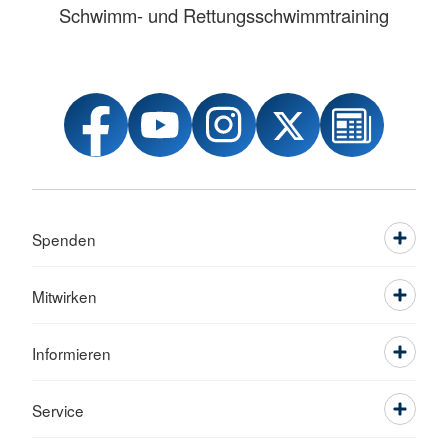
Schwimm- und Rettungsschwimmtraining
Spenden
Mitwirken
Informieren
Service