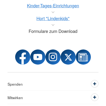
Kinder-Tages-Einrichtungen
Hort "Lindenkids"
Formulare zum Download
Spenden
Mitwirken