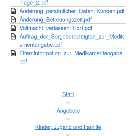
nlage_2.pdf
Änderung_persönlicher_Daten_Kunden.pdf
Änderung_Betreuungszeit.pdf
Vollmacht_verlassen_Hort.pdf
Auftrag_der_Sorgeberechtigten_zur_Medik
amentengabe.pdf
Elterninformation_zur_Medikamentengabe.
pdf
Start
Angebote
Kinder, Jugend und Familie