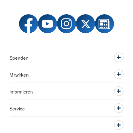
Spenden
Mitwirken
Informieren
Service