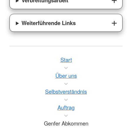
Verbreitungsarbeit
Weiterführende Links
Start
Über uns
Selbstverständnis
Auftrag
Genfer Abkommen