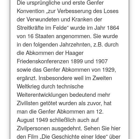
Die ursprüngliche und erste Genfer
Konvention „zur Verbesserung des Loses
der Verwundeten und Kranken der
Streitkräfte im Felde“ wurde im Jahr 1864
von 16 Staaten angenommen. Sie wurde
in den folgenden Jahrzehnten, z.B. durch
die Abkommen der Haager
Friedenskonferenzen 1899 und 1907
sowie das Genfer Abkommen von 1929,
ergänzt. Insbesondere weil im Zweiten
Weltkrieg durch technische
Weiterentwicklungen bedeutend mehr
Zivilisten getötet wurden als zuvor, hat
man die Genfer Abkommen am 12.
August 1949 schließlich auch auf
Zivilpersonen ausgedehnt. Sehen Sie hier
den Film „Die Geschichte einer Idee“ über