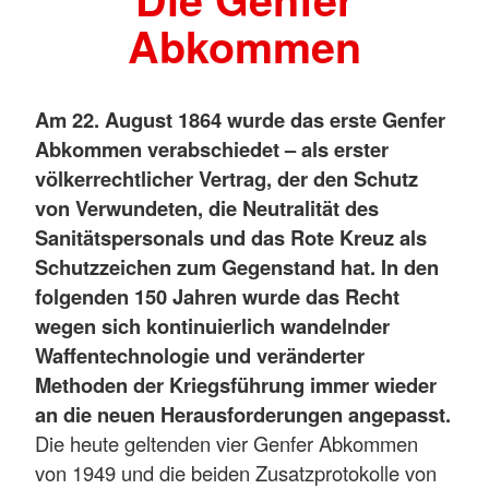
Abkommen
Am 22. August 1864 wurde das erste Genfer
Abkommen verabschiedet – als erster
völkerrechtlicher Vertrag, der den Schutz
von Verwundeten, die Neutralität des
Sanitätspersonals und das Rote Kreuz als
Schutzzeichen zum Gegenstand hat. In den
folgenden 150 Jahren wurde das Recht
wegen sich kontinuierlich wandelnder
Waffentechnologie und veränderter
Methoden der Kriegsführung immer wieder
an die neuen Herausforderungen angepasst.
Die heute geltenden vier Genfer Abkommen
von 1949 und die beiden Zusatzprotokolle von