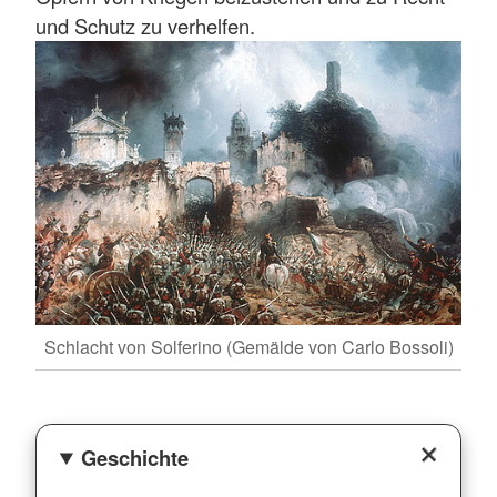
und Schutz zu verhelfen.
Schlacht von Solferino (Gemälde von Carlo Bossoli)
Geschichte