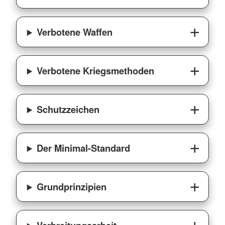
Verbotene Waffen
Verbotene Kriegsmethoden
Schutzzeichen
Der Minimal-Standard
Grundprinzipien