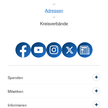
Adressen
Kreisverbände
Spenden
Mitwirken
Informieren