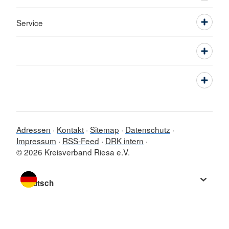
Service
Adressen
Kontakt
Sitemap
Datenschutz
Impressum
RSS-Feed
DRK intern
© 2026 Kreisverband Riesa e.V.
Sprache wechseln zu