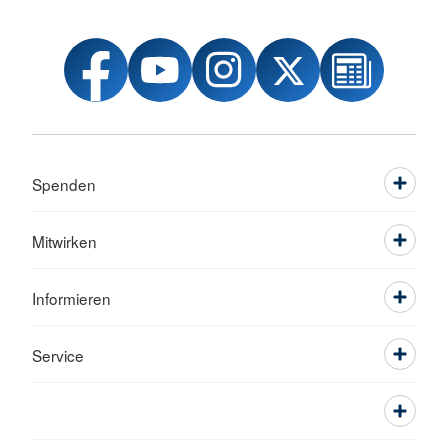
Spenden
Mitwirken
Informieren
Service