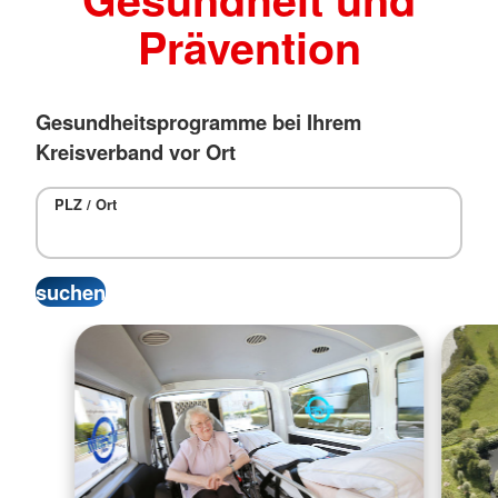
Prävention
Gesundheitsprogramme bei Ihrem
Kreisverband vor Ort
PLZ / Ort