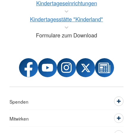
Kindertageseinrichtungen
Kindertagesstätte "Kinderland"
Formulare zum Download
Spenden
Mitwirken