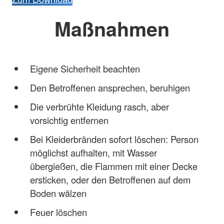
Maßnahmen
Eigene Sicherheit beachten
Den Betroffenen ansprechen, beruhigen
Die verbrühte Kleidung rasch, aber
vorsichtig entfernen
Bei Kleiderbränden sofort löschen: Person
möglichst aufhalten, mit Wasser
übergießen, die Flammen mit einer Decke
ersticken, oder den Betroffenen auf dem
Boden wälzen
Feuer löschen