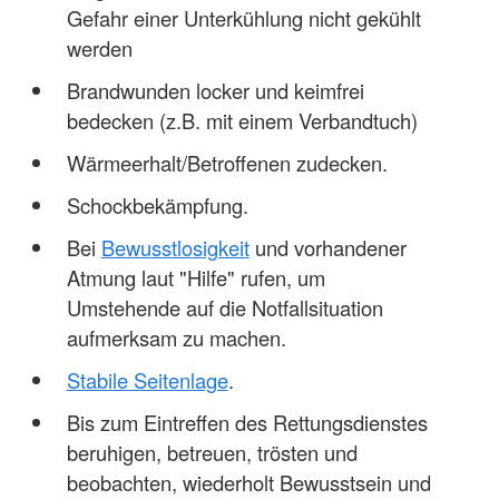
Gefahr einer Unterkühlung nicht gekühlt
werden
Brandwunden locker und keimfrei
bedecken (z.B. mit einem Verbandtuch)
Wärmeerhalt/Betroffenen zudecken.
Schockbekämpfung.
Bei
Bewusstlosigkeit
und vorhandener
Atmung laut "Hilfe" rufen, um
Umstehende auf die Notfallsituation
aufmerksam zu machen.
Stabile Seitenlage
.
Bis zum Eintreffen des Rettungsdienstes
beruhigen, betreuen, trösten und
beobachten, wiederholt Bewusstsein und