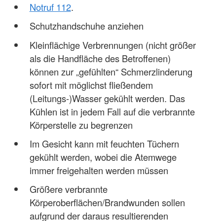
Notruf 112
.
Schutzhandschuhe anziehen
Kleinflächige Verbrennungen (nicht größer
als die Handfläche des Betroffenen)
können zur „gefühlten“ Schmerzlinderung
sofort mit möglichst fließendem
(Leitungs-)Wasser gekühlt werden. Das
Kühlen ist in jedem Fall auf die verbrannte
Körperstelle zu begrenzen
Im Gesicht kann mit feuchten Tüchern
gekühlt werden, wobei die Atemwege
immer freigehalten werden müssen
Größere verbrannte
Körperoberflächen/Brandwunden sollen
aufgrund der daraus resultierenden