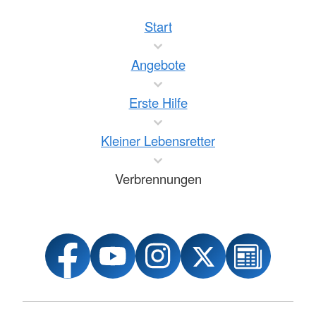
Start
Angebote
Erste Hilfe
Kleiner Lebensretter
Verbrennungen