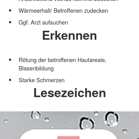
Wärmeerhalt/ Betroffenen zudecken
Ggf. Arzt aufsuchen
Erkennen
Rötung der betroffenen Hautareale,
Blasenbildung
Starke Schmerzen
Lesezeichen