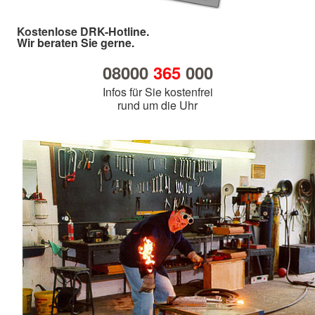
Kostenlose DRK-Hotline.
Wir beraten Sie gerne.
08000
365
000
Infos für Sie kostenfrei
rund um die Uhr