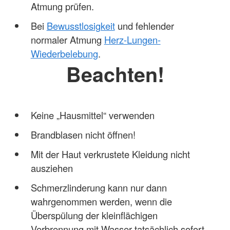
Atmung prüfen.
Bei
Bewusstlosigkeit
und fehlender
normaler Atmung
Herz-Lungen-
Wiederbelebung
.
Beachten!
Keine „Hausmittel“ verwenden
Brandblasen nicht öffnen!
Mit der Haut verkrustete Kleidung nicht
ausziehen
Schmerzlinderung kann nur dann
wahrgenommen werden, wenn die
Überspülung der kleinflächigen
Verbrennung mit Wasser tatsächlich sofort