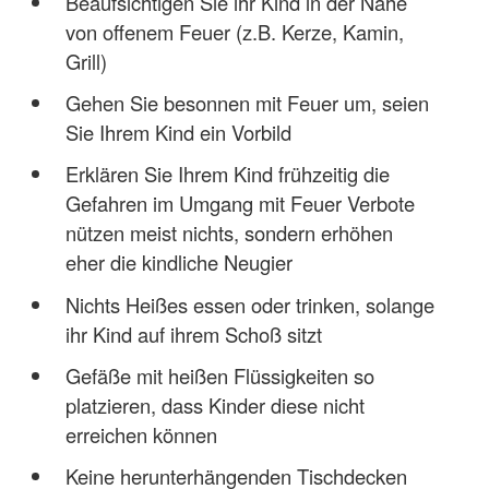
Beaufsichtigen Sie ihr Kind in der Nähe
von offenem Feuer (z.B. Kerze, Kamin,
Grill)
Gehen Sie besonnen mit Feuer um, seien
Sie Ihrem Kind ein Vorbild
Erklären Sie Ihrem Kind frühzeitig die
Gefahren im Umgang mit Feuer Verbote
nützen meist nichts, sondern erhöhen
eher die kindliche Neugier
Nichts Heißes essen oder trinken, solange
ihr Kind auf ihrem Schoß sitzt
Gefäße mit heißen Flüssigkeiten so
platzieren, dass Kinder diese nicht
erreichen können
Keine herunterhängenden Tischdecken