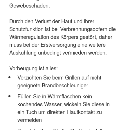
Gewebeschäden.
Durch den Verlust der Haut und ihrer
Schutzfunktion ist bei Verbrennungsopfern die
Wärmeregulation des Körpers gestört, daher
muss bei der Erstversorgung eine weitere
Auskühlung unbedingt vermieden werden.
Vorbeugung ist alles:
Verzichten Sie beim Grillen auf nicht
geeignete Brandbeschleuniger
Füllen Sie in Wärmflaschen kein
kochendes Wasser, wickeln Sie diese in
ein Tuch um direkten Hautkontakt zu
vermeiden