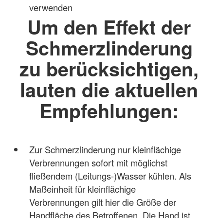
verwenden
Um den Effekt der
Schmerzlinderung
zu berücksichtigen,
lauten die aktuellen
Empfehlungen:
Zur Schmerzlinderung nur kleinflächige
Verbrennungen sofort mit möglichst
fließendem (Leitungs-)Wasser kühlen. Als
Maßeinheit für kleinflächige
Verbrennungen gilt hier die Größe der
Handfläche des Betroffenen. Die Hand ist