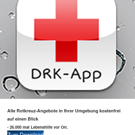
Alle Rotkreuz-Angebote in Ihrer Umgebung kostenfrei
auf einen Blick
- 26.000 mal Lebenshilfe vor Ort.
Zum Download