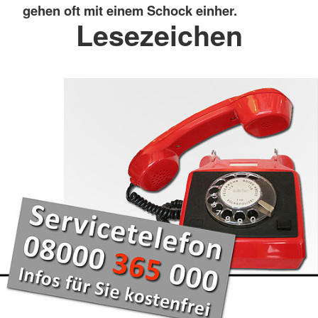
gehen oft mit einem Schock einher.
Lesezeichen