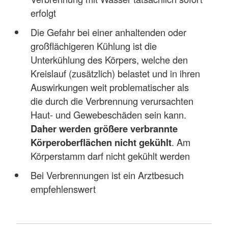
erfolgt
Die Gefahr bei einer anhaltenden oder
großflächigeren Kühlung ist die
Unterkühlung des Körpers, welche den
Kreislauf (zusätzlich) belastet und in ihren
Auswirkungen weit problematischer als
die durch die Verbrennung verursachten
Haut- und Gewebeschäden sein kann.
Daher werden größere verbrannte
Körperoberflächen nicht gekühlt
. Am
Körperstamm darf nicht gekühlt werden
Bei Verbrennungen ist ein Arztbesuch
empfehlenswert