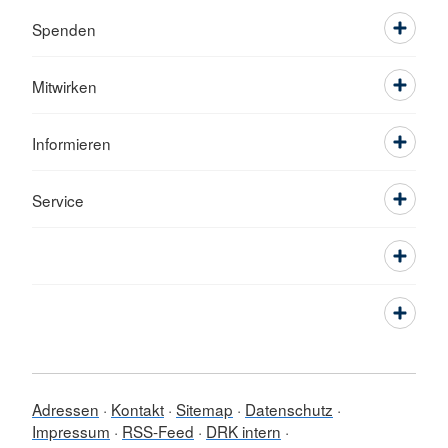
Spenden
Mitwirken
Informieren
Service
Adressen
Kontakt
Sitemap
Datenschutz
Impressum
RSS-Feed
DRK intern