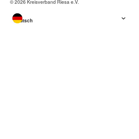
© 2026 Kreisverband Riesa e.V.
Sprache wechseln zu