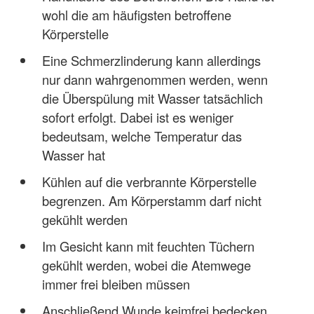
wohl die am häufigsten betroffene
Körperstelle
Eine Schmerzlinderung kann allerdings
nur dann wahrgenommen werden, wenn
die Überspülung mit Wasser tatsächlich
sofort erfolgt. Dabei ist es weniger
bedeutsam, welche Temperatur das
Wasser hat
Kühlen auf die verbrannte Körperstelle
begrenzen. Am Körperstamm darf nicht
gekühlt werden
Im Gesicht kann mit feuchten Tüchern
gekühlt werden, wobei die Atemwege
immer frei bleiben müssen
Anschließend Wunde keimfrei bedecken