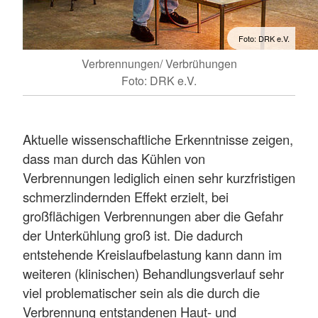
Foto: DRK e.V.
Verbrennungen/ Verbrühungen
Foto: DRK e.V.
Aktuelle wissenschaftliche Erkenntnisse zeigen,
dass man durch das Kühlen von
Verbrennungen lediglich einen sehr kurzfristigen
schmerzlindernden Effekt erzielt, bei
großflächigen Verbrennungen aber die Gefahr
der Unterkühlung groß ist. Die dadurch
entstehende Kreislaufbelastung kann dann im
weiteren (klinischen) Behandlungsverlauf sehr
viel problematischer sein als die durch die
Verbrennung entstandenen Haut- und